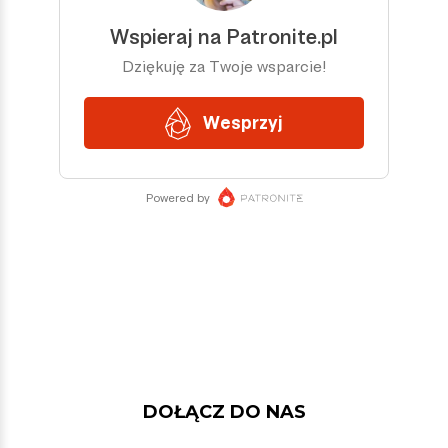
DOŁĄCZ DO NAS