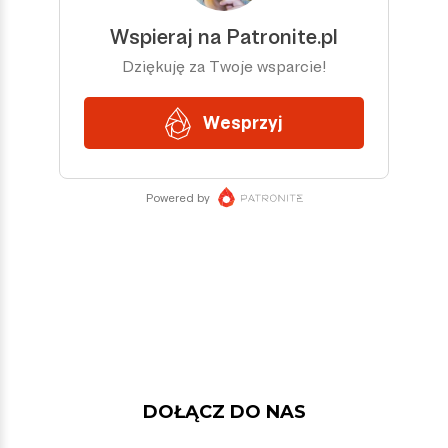
DOŁĄCZ DO NAS