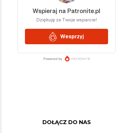
DOŁĄCZ DO NAS