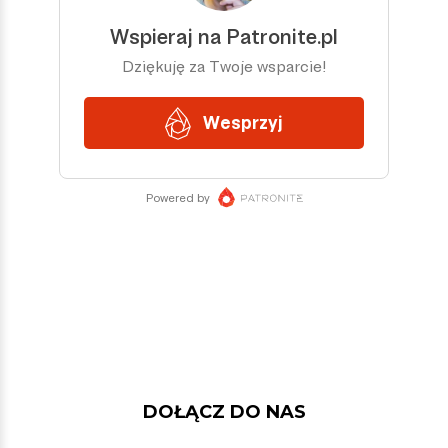
DOŁĄCZ DO NAS