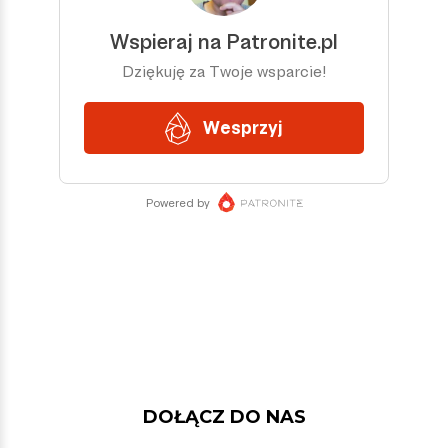
DOŁĄCZ DO NAS