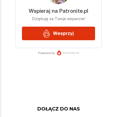
DOŁĄCZ DO NAS