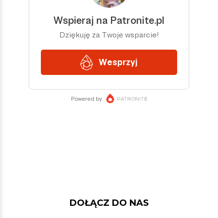
DOŁĄCZ DO NAS