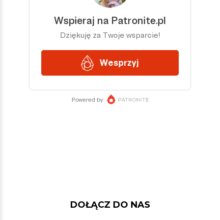
DOŁĄCZ DO NAS