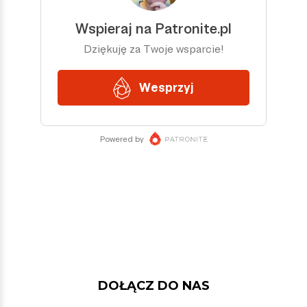
DOŁĄCZ DO NAS