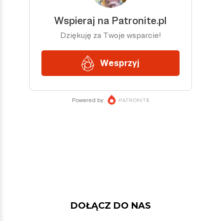
DOŁĄCZ DO NAS