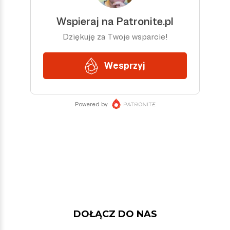
DOŁĄCZ DO NAS