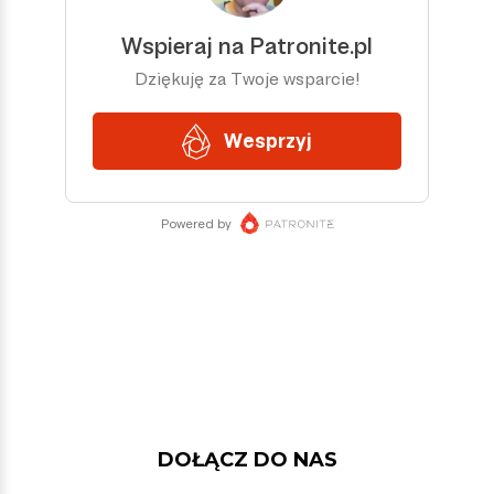
DOŁĄCZ DO NAS