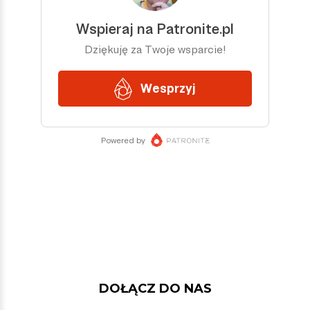
DOŁĄCZ DO NAS