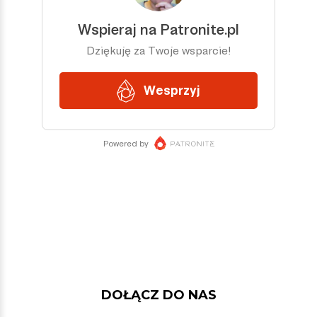
DOŁĄCZ DO NAS