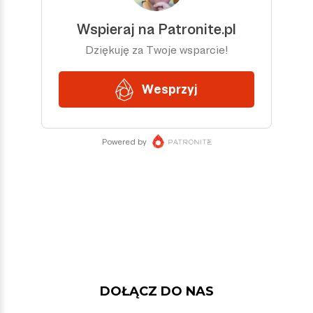
DOŁĄCZ DO NAS