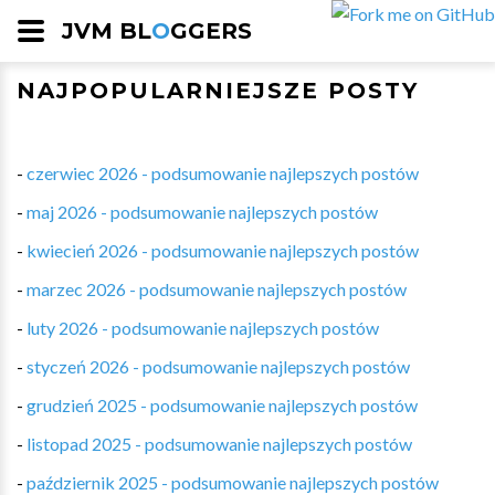
JVM BL
O
GGERS
NAJPOPULARNIEJSZE POSTY
-
czerwiec 2026 - podsumowanie najlepszych postów
-
maj 2026 - podsumowanie najlepszych postów
-
kwiecień 2026 - podsumowanie najlepszych postów
-
marzec 2026 - podsumowanie najlepszych postów
-
luty 2026 - podsumowanie najlepszych postów
-
styczeń 2026 - podsumowanie najlepszych postów
-
grudzień 2025 - podsumowanie najlepszych postów
-
listopad 2025 - podsumowanie najlepszych postów
-
październik 2025 - podsumowanie najlepszych postów