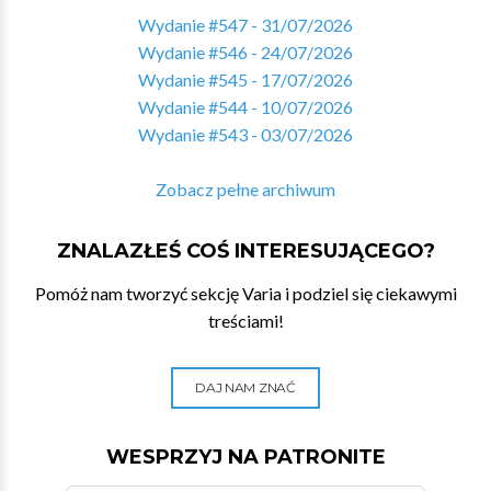
Wydanie #547 - 31/07/2026
Wydanie #546 - 24/07/2026
Wydanie #545 - 17/07/2026
Wydanie #544 - 10/07/2026
Wydanie #543 - 03/07/2026
Zobacz pełne archiwum
ZNALAZŁEŚ COŚ INTERESUJĄCEGO?
Pomóż nam tworzyć sekcję Varia i podziel się ciekawymi
treściami!
DAJ NAM ZNAĆ
WESPRZYJ NA PATRONITE