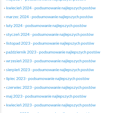
-
kwiecień 2024 - podsumowanie najlepszych postów
-
marzec 2024 - podsumowanie najlepszych postów
-
luty 2024 - podsumowanie najlepszych postów
-
styczeń 2024 - podsumowanie najlepszych postów
-
listopad 2023 - podsumowanie najlepszych postów
-
październik 2023 - podsumowanie najlepszych postów
-
wrzesień 2023 - podsumowanie najlepszych postów
-
sierpień 2023 - podsumowanie najlepszych postów
-
lipiec 2023 - podsumowanie najlepszych postów
-
czerwiec 2023 - podsumowanie najlepszych postów
-
maj 2023 - podsumowanie najlepszych postów
-
kwiecień 2023 - podsumowanie najlepszych postów