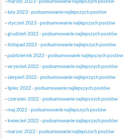
-
marzec 2023 - podsumowanie najlepszych postów
-
luty 2023 - podsumowanie najlepszych postów
-
styczeń 2023 - podsumowanie najlepszych postów
-
grudzień 2022 - podsumowanie najlepszych postów
-
listopad 2022 - podsumowanie najlepszych postów
-
październik 2022 - podsumowanie najlepszych postów
-
wrzesień 2022 - podsumowanie najlepszych postów
-
sierpień 2022 - podsumowanie najlepszych postów
-
lipiec 2022 - podsumowanie najlepszych postów
-
czerwiec 2022 - podsumowanie najlepszych postów
-
maj 2022 - podsumowanie najlepszych postów
-
kwiecień 2022 - podsumowanie najlepszych postów
-
marzec 2022 - podsumowanie najlepszych postów