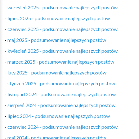
-
wrzesień 2025 - podsumowanie najlepszych postów
-
lipiec 2025 - podsumowanie najlepszych postów
-
czerwiec 2025 - podsumowanie najlepszych postów
-
maj 2025 - podsumowanie najlepszych postów
-
kwiecień 2025 - podsumowanie najlepszych postów
-
marzec 2025 - podsumowanie najlepszych postów
-
luty 2025 - podsumowanie najlepszych postów
-
styczeń 2025 - podsumowanie najlepszych postów
-
listopad 2024 - podsumowanie najlepszych postów
-
sierpień 2024 - podsumowanie najlepszych postów
-
lipiec 2024 - podsumowanie najlepszych postów
-
czerwiec 2024 - podsumowanie najlepszych postów
-
maj 2024 - podsumowanie najlepszych postów