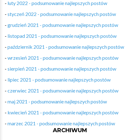
-
luty 2022 - podsumowanie najlepszych postów
-
styczeń 2022 - podsumowanie najlepszych postów
-
grudzień 2021 - podsumowanie najlepszych postów
-
listopad 2021 - podsumowanie najlepszych postów
-
październik 2021 - podsumowanie najlepszych postów
-
wrzesień 2021 - podsumowanie najlepszych postów
-
sierpień 2021 - podsumowanie najlepszych postów
-
lipiec 2021 - podsumowanie najlepszych postów
-
czerwiec 2021 - podsumowanie najlepszych postów
-
maj 2021 - podsumowanie najlepszych postów
-
kwiecień 2021 - podsumowanie najlepszych postów
-
marzec 2021 - podsumowanie najlepszych postów
ARCHIWUM