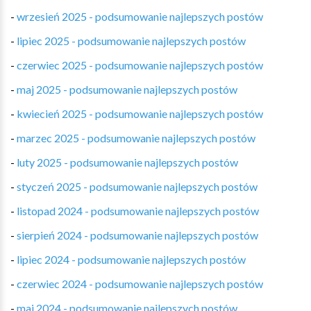
-
wrzesień 2025 - podsumowanie najlepszych postów
-
lipiec 2025 - podsumowanie najlepszych postów
-
czerwiec 2025 - podsumowanie najlepszych postów
-
maj 2025 - podsumowanie najlepszych postów
-
kwiecień 2025 - podsumowanie najlepszych postów
-
marzec 2025 - podsumowanie najlepszych postów
-
luty 2025 - podsumowanie najlepszych postów
-
styczeń 2025 - podsumowanie najlepszych postów
-
listopad 2024 - podsumowanie najlepszych postów
-
sierpień 2024 - podsumowanie najlepszych postów
-
lipiec 2024 - podsumowanie najlepszych postów
-
czerwiec 2024 - podsumowanie najlepszych postów
-
maj 2024 - podsumowanie najlepszych postów