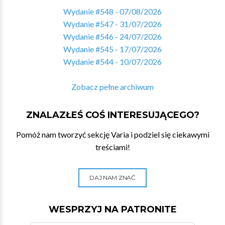
Wydanie #548 - 07/08/2026
Wydanie #547 - 31/07/2026
Wydanie #546 - 24/07/2026
Wydanie #545 - 17/07/2026
Wydanie #544 - 10/07/2026
Zobacz pełne archiwum
ZNALAZŁEŚ COŚ INTERESUJĄCEGO?
Pomóż nam tworzyć sekcję Varia i podziel się ciekawymi
treściami!
DAJ NAM ZNAĆ
WESPRZYJ NA PATRONITE