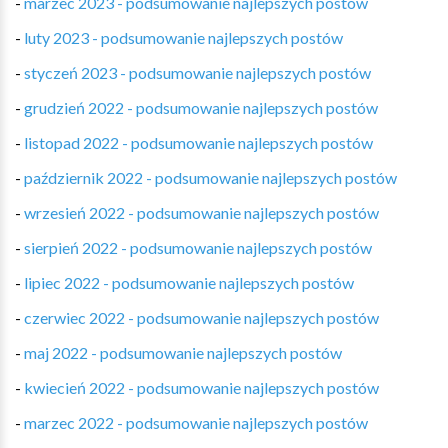
-
marzec 2023 - podsumowanie najlepszych postów
-
luty 2023 - podsumowanie najlepszych postów
-
styczeń 2023 - podsumowanie najlepszych postów
-
grudzień 2022 - podsumowanie najlepszych postów
-
listopad 2022 - podsumowanie najlepszych postów
-
październik 2022 - podsumowanie najlepszych postów
-
wrzesień 2022 - podsumowanie najlepszych postów
-
sierpień 2022 - podsumowanie najlepszych postów
-
lipiec 2022 - podsumowanie najlepszych postów
-
czerwiec 2022 - podsumowanie najlepszych postów
-
maj 2022 - podsumowanie najlepszych postów
-
kwiecień 2022 - podsumowanie najlepszych postów
-
marzec 2022 - podsumowanie najlepszych postów