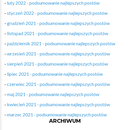
-
luty 2022 - podsumowanie najlepszych postów
-
styczeń 2022 - podsumowanie najlepszych postów
-
grudzień 2021 - podsumowanie najlepszych postów
-
listopad 2021 - podsumowanie najlepszych postów
-
październik 2021 - podsumowanie najlepszych postów
-
wrzesień 2021 - podsumowanie najlepszych postów
-
sierpień 2021 - podsumowanie najlepszych postów
-
lipiec 2021 - podsumowanie najlepszych postów
-
czerwiec 2021 - podsumowanie najlepszych postów
-
maj 2021 - podsumowanie najlepszych postów
-
kwiecień 2021 - podsumowanie najlepszych postów
-
marzec 2021 - podsumowanie najlepszych postów
ARCHIWUM