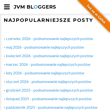
JVM BL
O
GGERS
NAJPOPULARNIEJSZE POSTY
-
czerwiec 2026 - podsumowanie najlepszych postów
-
maj 2026 - podsumowanie najlepszych postów
-
kwiecień 2026 - podsumowanie najlepszych postów
-
marzec 2026 - podsumowanie najlepszych postów
-
luty 2026 - podsumowanie najlepszych postów
-
styczeń 2026 - podsumowanie najlepszych postów
-
grudzień 2025 - podsumowanie najlepszych postów
-
listopad 2025 - podsumowanie najlepszych postów
-
październik 2025 - podsumowanie najlepszych postów