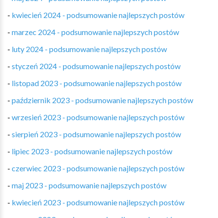
-
kwiecień 2024 - podsumowanie najlepszych postów
-
marzec 2024 - podsumowanie najlepszych postów
-
luty 2024 - podsumowanie najlepszych postów
-
styczeń 2024 - podsumowanie najlepszych postów
-
listopad 2023 - podsumowanie najlepszych postów
-
październik 2023 - podsumowanie najlepszych postów
-
wrzesień 2023 - podsumowanie najlepszych postów
-
sierpień 2023 - podsumowanie najlepszych postów
-
lipiec 2023 - podsumowanie najlepszych postów
-
czerwiec 2023 - podsumowanie najlepszych postów
-
maj 2023 - podsumowanie najlepszych postów
-
kwiecień 2023 - podsumowanie najlepszych postów