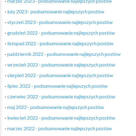
-
marzec 2023 - podsumowanie najlepszych postów
-
luty 2023 - podsumowanie najlepszych postów
-
styczeń 2023 - podsumowanie najlepszych postów
-
grudzień 2022 - podsumowanie najlepszych postów
-
listopad 2022 - podsumowanie najlepszych postów
-
październik 2022 - podsumowanie najlepszych postów
-
wrzesień 2022 - podsumowanie najlepszych postów
-
sierpień 2022 - podsumowanie najlepszych postów
-
lipiec 2022 - podsumowanie najlepszych postów
-
czerwiec 2022 - podsumowanie najlepszych postów
-
maj 2022 - podsumowanie najlepszych postów
-
kwiecień 2022 - podsumowanie najlepszych postów
-
marzec 2022 - podsumowanie najlepszych postów