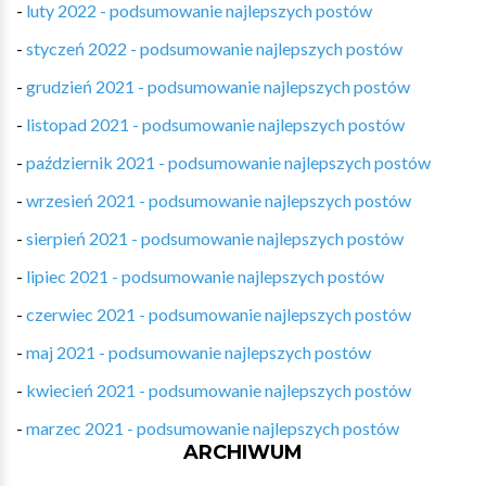
-
luty 2022 - podsumowanie najlepszych postów
-
styczeń 2022 - podsumowanie najlepszych postów
-
grudzień 2021 - podsumowanie najlepszych postów
-
listopad 2021 - podsumowanie najlepszych postów
-
październik 2021 - podsumowanie najlepszych postów
-
wrzesień 2021 - podsumowanie najlepszych postów
-
sierpień 2021 - podsumowanie najlepszych postów
-
lipiec 2021 - podsumowanie najlepszych postów
-
czerwiec 2021 - podsumowanie najlepszych postów
-
maj 2021 - podsumowanie najlepszych postów
-
kwiecień 2021 - podsumowanie najlepszych postów
-
marzec 2021 - podsumowanie najlepszych postów
ARCHIWUM