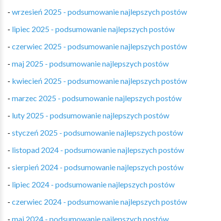
-
wrzesień 2025 - podsumowanie najlepszych postów
-
lipiec 2025 - podsumowanie najlepszych postów
-
czerwiec 2025 - podsumowanie najlepszych postów
-
maj 2025 - podsumowanie najlepszych postów
-
kwiecień 2025 - podsumowanie najlepszych postów
-
marzec 2025 - podsumowanie najlepszych postów
-
luty 2025 - podsumowanie najlepszych postów
-
styczeń 2025 - podsumowanie najlepszych postów
-
listopad 2024 - podsumowanie najlepszych postów
-
sierpień 2024 - podsumowanie najlepszych postów
-
lipiec 2024 - podsumowanie najlepszych postów
-
czerwiec 2024 - podsumowanie najlepszych postów
-
maj 2024 - podsumowanie najlepszych postów