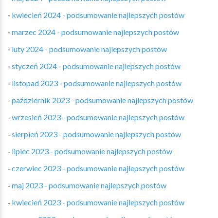
-
kwiecień 2024 - podsumowanie najlepszych postów
-
marzec 2024 - podsumowanie najlepszych postów
-
luty 2024 - podsumowanie najlepszych postów
-
styczeń 2024 - podsumowanie najlepszych postów
-
listopad 2023 - podsumowanie najlepszych postów
-
październik 2023 - podsumowanie najlepszych postów
-
wrzesień 2023 - podsumowanie najlepszych postów
-
sierpień 2023 - podsumowanie najlepszych postów
-
lipiec 2023 - podsumowanie najlepszych postów
-
czerwiec 2023 - podsumowanie najlepszych postów
-
maj 2023 - podsumowanie najlepszych postów
-
kwiecień 2023 - podsumowanie najlepszych postów