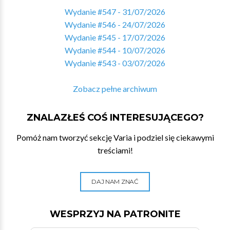
Wydanie #547 - 31/07/2026
Wydanie #546 - 24/07/2026
Wydanie #545 - 17/07/2026
Wydanie #544 - 10/07/2026
Wydanie #543 - 03/07/2026
Zobacz pełne archiwum
ZNALAZŁEŚ COŚ INTERESUJĄCEGO?
Pomóż nam tworzyć sekcję Varia i podziel się ciekawymi
treściami!
DAJ NAM ZNAĆ
WESPRZYJ NA PATRONITE