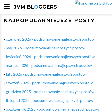
JVM BL
O
GGERS
NAJPOPULARNIEJSZE POSTY
-
czerwiec 2026 - podsumowanie najlepszych postów
-
maj 2026 - podsumowanie najlepszych postów
-
kwiecień 2026 - podsumowanie najlepszych postów
-
marzec 2026 - podsumowanie najlepszych postów
-
luty 2026 - podsumowanie najlepszych postów
-
styczeń 2026 - podsumowanie najlepszych postów
-
grudzień 2025 - podsumowanie najlepszych postów
-
listopad 2025 - podsumowanie najlepszych postów
-
październik 2025 - podsumowanie najlepszych postów