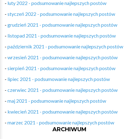
-
luty 2022 - podsumowanie najlepszych postów
-
styczeń 2022 - podsumowanie najlepszych postów
-
grudzień 2021 - podsumowanie najlepszych postów
-
listopad 2021 - podsumowanie najlepszych postów
-
październik 2021 - podsumowanie najlepszych postów
-
wrzesień 2021 - podsumowanie najlepszych postów
-
sierpień 2021 - podsumowanie najlepszych postów
-
lipiec 2021 - podsumowanie najlepszych postów
-
czerwiec 2021 - podsumowanie najlepszych postów
-
maj 2021 - podsumowanie najlepszych postów
-
kwiecień 2021 - podsumowanie najlepszych postów
-
marzec 2021 - podsumowanie najlepszych postów
ARCHIWUM