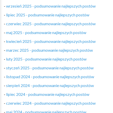
-
wrzesień 2025 - podsumowanie najlepszych postów
-
lipiec 2025 - podsumowanie najlepszych postów
-
czerwiec 2025 - podsumowanie najlepszych postów
-
maj 2025 - podsumowanie najlepszych postów
-
kwiecień 2025 - podsumowanie najlepszych postów
-
marzec 2025 - podsumowanie najlepszych postów
-
luty 2025 - podsumowanie najlepszych postów
-
styczeń 2025 - podsumowanie najlepszych postów
-
listopad 2024 - podsumowanie najlepszych postów
-
sierpień 2024 - podsumowanie najlepszych postów
-
lipiec 2024 - podsumowanie najlepszych postów
-
czerwiec 2024 - podsumowanie najlepszych postów
-
maj 2024 - podsumowanie najlepszych postów