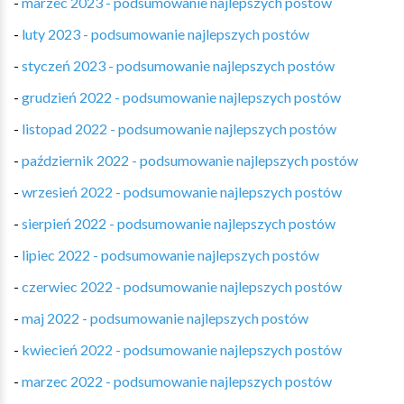
-
marzec 2023 - podsumowanie najlepszych postów
-
luty 2023 - podsumowanie najlepszych postów
-
styczeń 2023 - podsumowanie najlepszych postów
-
grudzień 2022 - podsumowanie najlepszych postów
-
listopad 2022 - podsumowanie najlepszych postów
-
październik 2022 - podsumowanie najlepszych postów
-
wrzesień 2022 - podsumowanie najlepszych postów
-
sierpień 2022 - podsumowanie najlepszych postów
-
lipiec 2022 - podsumowanie najlepszych postów
-
czerwiec 2022 - podsumowanie najlepszych postów
-
maj 2022 - podsumowanie najlepszych postów
-
kwiecień 2022 - podsumowanie najlepszych postów
-
marzec 2022 - podsumowanie najlepszych postów