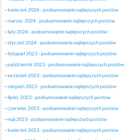
-
kwiecień 2024 - podsumowanie najlepszych postów
-
marzec 2024 - podsumowanie najlepszych postów
-
luty 2024 - podsumowanie najlepszych postów
-
styczeń 2024 - podsumowanie najlepszych postów
-
listopad 2023 - podsumowanie najlepszych postów
-
październik 2023 - podsumowanie najlepszych postów
-
wrzesień 2023 - podsumowanie najlepszych postów
-
sierpień 2023 - podsumowanie najlepszych postów
-
lipiec 2023 - podsumowanie najlepszych postów
-
czerwiec 2023 - podsumowanie najlepszych postów
-
maj 2023 - podsumowanie najlepszych postów
-
kwiecień 2023 - podsumowanie najlepszych postów