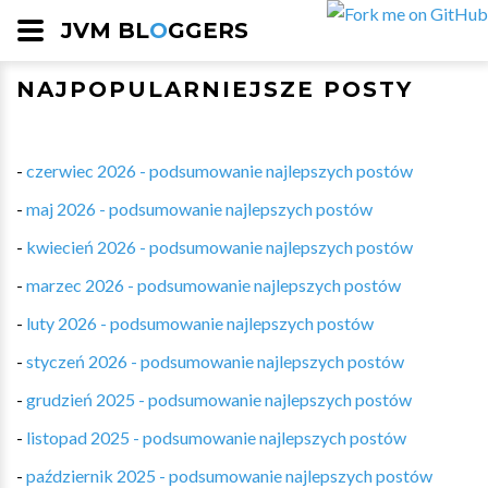
JVM BL
O
GGERS
NAJPOPULARNIEJSZE POSTY
-
czerwiec 2026 - podsumowanie najlepszych postów
-
maj 2026 - podsumowanie najlepszych postów
-
kwiecień 2026 - podsumowanie najlepszych postów
-
marzec 2026 - podsumowanie najlepszych postów
-
luty 2026 - podsumowanie najlepszych postów
-
styczeń 2026 - podsumowanie najlepszych postów
-
grudzień 2025 - podsumowanie najlepszych postów
-
listopad 2025 - podsumowanie najlepszych postów
-
październik 2025 - podsumowanie najlepszych postów