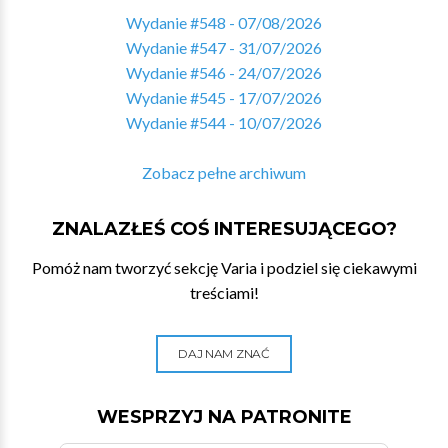
Wydanie #548 - 07/08/2026
Wydanie #547 - 31/07/2026
Wydanie #546 - 24/07/2026
Wydanie #545 - 17/07/2026
Wydanie #544 - 10/07/2026
Zobacz pełne archiwum
ZNALAZŁEŚ COŚ INTERESUJĄCEGO?
Pomóż nam tworzyć sekcję Varia i podziel się ciekawymi
treściami!
DAJ NAM ZNAĆ
WESPRZYJ NA PATRONITE