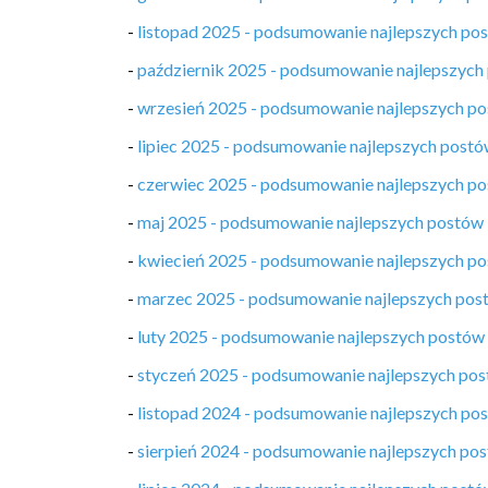
-
listopad 2025 - podsumowanie najlepszych po
-
październik 2025 - podsumowanie najlepszych
-
wrzesień 2025 - podsumowanie najlepszych p
-
lipiec 2025 - podsumowanie najlepszych post
-
czerwiec 2025 - podsumowanie najlepszych p
-
maj 2025 - podsumowanie najlepszych postów
-
kwiecień 2025 - podsumowanie najlepszych p
-
marzec 2025 - podsumowanie najlepszych pos
-
luty 2025 - podsumowanie najlepszych postów
-
styczeń 2025 - podsumowanie najlepszych po
-
listopad 2024 - podsumowanie najlepszych po
-
sierpień 2024 - podsumowanie najlepszych po