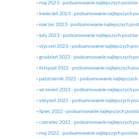
-
maj 2023 - podsumowanie najlepszych postów
-
kwiecień 2023 - podsumowanie najlepszych p
-
marzec 2023 - podsumowanie najlepszych pos
-
luty 2023 - podsumowanie najlepszych postów
-
styczeń 2023 - podsumowanie najlepszych po
-
grudzień 2022 - podsumowanie najlepszych p
-
listopad 2022 - podsumowanie najlepszych po
-
październik 2022 - podsumowanie najlepszych
-
wrzesień 2022 - podsumowanie najlepszych p
-
sierpień 2022 - podsumowanie najlepszych po
-
lipiec 2022 - podsumowanie najlepszych post
-
czerwiec 2022 - podsumowanie najlepszych p
-
maj 2022 - podsumowanie najlepszych postów