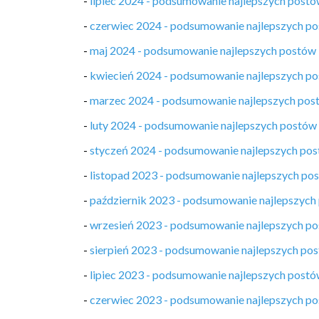
-
lipiec 2024 - podsumowanie najlepszych post
-
czerwiec 2024 - podsumowanie najlepszych p
-
maj 2024 - podsumowanie najlepszych postów
-
kwiecień 2024 - podsumowanie najlepszych p
-
marzec 2024 - podsumowanie najlepszych pos
-
luty 2024 - podsumowanie najlepszych postów
-
styczeń 2024 - podsumowanie najlepszych po
-
listopad 2023 - podsumowanie najlepszych po
-
październik 2023 - podsumowanie najlepszych
-
wrzesień 2023 - podsumowanie najlepszych p
-
sierpień 2023 - podsumowanie najlepszych po
-
lipiec 2023 - podsumowanie najlepszych post
-
czerwiec 2023 - podsumowanie najlepszych p