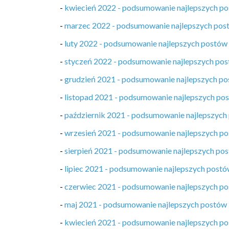
-
kwiecień 2022 - podsumowanie najlepszych p
-
marzec 2022 - podsumowanie najlepszych pos
-
luty 2022 - podsumowanie najlepszych postów
-
styczeń 2022 - podsumowanie najlepszych po
-
grudzień 2021 - podsumowanie najlepszych p
-
listopad 2021 - podsumowanie najlepszych po
-
październik 2021 - podsumowanie najlepszych
-
wrzesień 2021 - podsumowanie najlepszych p
-
sierpień 2021 - podsumowanie najlepszych po
-
lipiec 2021 - podsumowanie najlepszych post
-
czerwiec 2021 - podsumowanie najlepszych p
-
maj 2021 - podsumowanie najlepszych postów
-
kwiecień 2021 - podsumowanie najlepszych p