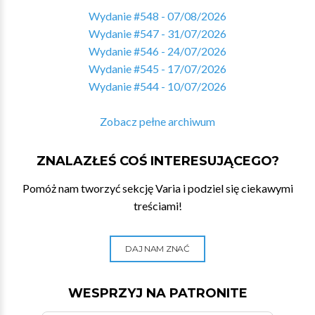
Wydanie #548 - 07/08/2026
Wydanie #547 - 31/07/2026
Wydanie #546 - 24/07/2026
Wydanie #545 - 17/07/2026
Wydanie #544 - 10/07/2026
Zobacz pełne archiwum
ZNALAZŁEŚ COŚ INTERESUJĄCEGO?
Pomóż nam tworzyć sekcję Varia i podziel się ciekawymi
treściami!
DAJ NAM ZNAĆ
WESPRZYJ NA PATRONITE