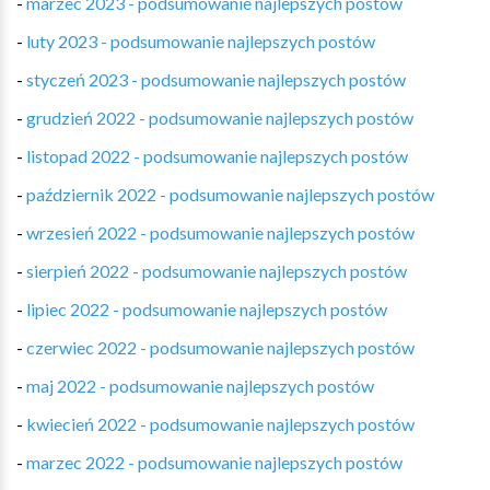
-
marzec 2023 - podsumowanie najlepszych postów
-
luty 2023 - podsumowanie najlepszych postów
-
styczeń 2023 - podsumowanie najlepszych postów
-
grudzień 2022 - podsumowanie najlepszych postów
-
listopad 2022 - podsumowanie najlepszych postów
-
październik 2022 - podsumowanie najlepszych postów
-
wrzesień 2022 - podsumowanie najlepszych postów
-
sierpień 2022 - podsumowanie najlepszych postów
-
lipiec 2022 - podsumowanie najlepszych postów
-
czerwiec 2022 - podsumowanie najlepszych postów
-
maj 2022 - podsumowanie najlepszych postów
-
kwiecień 2022 - podsumowanie najlepszych postów
-
marzec 2022 - podsumowanie najlepszych postów