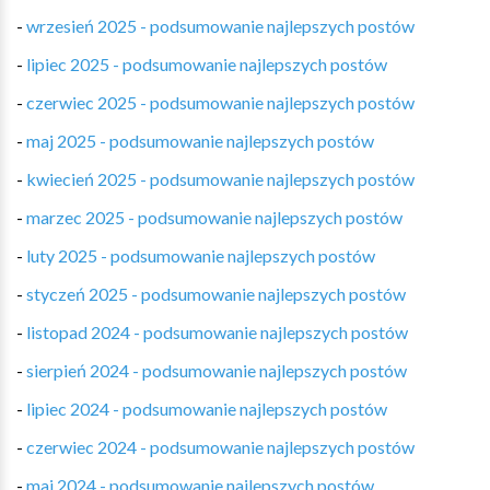
-
wrzesień 2025 - podsumowanie najlepszych postów
-
lipiec 2025 - podsumowanie najlepszych postów
-
czerwiec 2025 - podsumowanie najlepszych postów
-
maj 2025 - podsumowanie najlepszych postów
-
kwiecień 2025 - podsumowanie najlepszych postów
-
marzec 2025 - podsumowanie najlepszych postów
-
luty 2025 - podsumowanie najlepszych postów
-
styczeń 2025 - podsumowanie najlepszych postów
-
listopad 2024 - podsumowanie najlepszych postów
-
sierpień 2024 - podsumowanie najlepszych postów
-
lipiec 2024 - podsumowanie najlepszych postów
-
czerwiec 2024 - podsumowanie najlepszych postów
-
maj 2024 - podsumowanie najlepszych postów