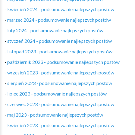
-
kwiecień 2024 - podsumowanie najlepszych postów
-
marzec 2024 - podsumowanie najlepszych postów
-
luty 2024 - podsumowanie najlepszych postów
-
styczeń 2024 - podsumowanie najlepszych postów
-
listopad 2023 - podsumowanie najlepszych postów
-
październik 2023 - podsumowanie najlepszych postów
-
wrzesień 2023 - podsumowanie najlepszych postów
-
sierpień 2023 - podsumowanie najlepszych postów
-
lipiec 2023 - podsumowanie najlepszych postów
-
czerwiec 2023 - podsumowanie najlepszych postów
-
maj 2023 - podsumowanie najlepszych postów
-
kwiecień 2023 - podsumowanie najlepszych postów