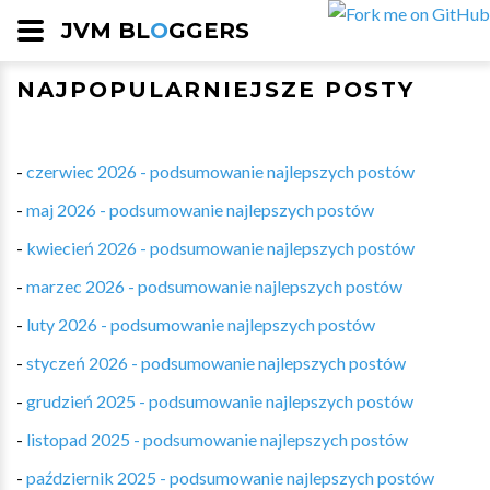
JVM BL
O
GGERS
NAJPOPULARNIEJSZE POSTY
-
czerwiec 2026 - podsumowanie najlepszych postów
-
maj 2026 - podsumowanie najlepszych postów
-
kwiecień 2026 - podsumowanie najlepszych postów
-
marzec 2026 - podsumowanie najlepszych postów
-
luty 2026 - podsumowanie najlepszych postów
-
styczeń 2026 - podsumowanie najlepszych postów
-
grudzień 2025 - podsumowanie najlepszych postów
-
listopad 2025 - podsumowanie najlepszych postów
-
październik 2025 - podsumowanie najlepszych postów