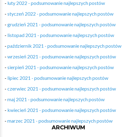
-
luty 2022 - podsumowanie najlepszych postów
-
styczeń 2022 - podsumowanie najlepszych postów
-
grudzień 2021 - podsumowanie najlepszych postów
-
listopad 2021 - podsumowanie najlepszych postów
-
październik 2021 - podsumowanie najlepszych postów
-
wrzesień 2021 - podsumowanie najlepszych postów
-
sierpień 2021 - podsumowanie najlepszych postów
-
lipiec 2021 - podsumowanie najlepszych postów
-
czerwiec 2021 - podsumowanie najlepszych postów
-
maj 2021 - podsumowanie najlepszych postów
-
kwiecień 2021 - podsumowanie najlepszych postów
-
marzec 2021 - podsumowanie najlepszych postów
ARCHIWUM