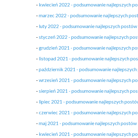
-
kwiecień 2022 - podsumowanie najlepszych p
-
marzec 2022 - podsumowanie najlepszych pos
-
luty 2022 - podsumowanie najlepszych postów
-
styczeń 2022 - podsumowanie najlepszych po
-
grudzień 2021 - podsumowanie najlepszych p
-
listopad 2021 - podsumowanie najlepszych po
-
październik 2021 - podsumowanie najlepszych
-
wrzesień 2021 - podsumowanie najlepszych p
-
sierpień 2021 - podsumowanie najlepszych po
-
lipiec 2021 - podsumowanie najlepszych post
-
czerwiec 2021 - podsumowanie najlepszych p
-
maj 2021 - podsumowanie najlepszych postów
-
kwiecień 2021 - podsumowanie najlepszych p