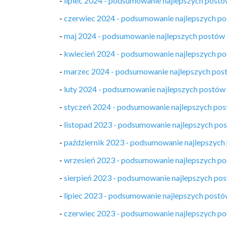
-
lipiec 2024 - podsumowanie najlepszych post
-
czerwiec 2024 - podsumowanie najlepszych p
-
maj 2024 - podsumowanie najlepszych postów
-
kwiecień 2024 - podsumowanie najlepszych p
-
marzec 2024 - podsumowanie najlepszych pos
-
luty 2024 - podsumowanie najlepszych postów
-
styczeń 2024 - podsumowanie najlepszych po
-
listopad 2023 - podsumowanie najlepszych po
-
październik 2023 - podsumowanie najlepszych
-
wrzesień 2023 - podsumowanie najlepszych p
-
sierpień 2023 - podsumowanie najlepszych po
-
lipiec 2023 - podsumowanie najlepszych post
-
czerwiec 2023 - podsumowanie najlepszych p