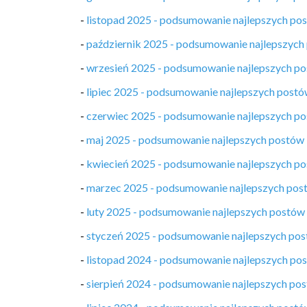
-
listopad 2025 - podsumowanie najlepszych po
-
październik 2025 - podsumowanie najlepszych
-
wrzesień 2025 - podsumowanie najlepszych p
-
lipiec 2025 - podsumowanie najlepszych post
-
czerwiec 2025 - podsumowanie najlepszych p
-
maj 2025 - podsumowanie najlepszych postów
-
kwiecień 2025 - podsumowanie najlepszych p
-
marzec 2025 - podsumowanie najlepszych pos
-
luty 2025 - podsumowanie najlepszych postów
-
styczeń 2025 - podsumowanie najlepszych po
-
listopad 2024 - podsumowanie najlepszych po
-
sierpień 2024 - podsumowanie najlepszych po