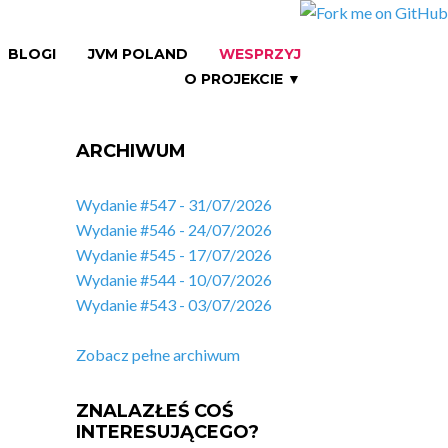
BLOGI
JVM POLAND
WESPRZYJ
O PROJEKCIE ▼
ARCHIWUM
Wydanie #547 - 31/07/2026
Wydanie #546 - 24/07/2026
Wydanie #545 - 17/07/2026
Wydanie #544 - 10/07/2026
Wydanie #543 - 03/07/2026
Zobacz pełne archiwum
ZNALAZŁEŚ COŚ
INTERESUJĄCEGO?