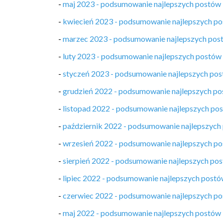
-
maj 2023 - podsumowanie najlepszych postów
-
kwiecień 2023 - podsumowanie najlepszych p
-
marzec 2023 - podsumowanie najlepszych pos
-
luty 2023 - podsumowanie najlepszych postów
-
styczeń 2023 - podsumowanie najlepszych po
-
grudzień 2022 - podsumowanie najlepszych p
-
listopad 2022 - podsumowanie najlepszych po
-
październik 2022 - podsumowanie najlepszych
-
wrzesień 2022 - podsumowanie najlepszych p
-
sierpień 2022 - podsumowanie najlepszych po
-
lipiec 2022 - podsumowanie najlepszych post
-
czerwiec 2022 - podsumowanie najlepszych p
-
maj 2022 - podsumowanie najlepszych postów