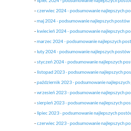
-
lipiec 2024 - podsumowanie najlepszych post
-
czerwiec 2024 - podsumowanie najlepszych p
-
maj 2024 - podsumowanie najlepszych postów
-
kwiecień 2024 - podsumowanie najlepszych p
-
marzec 2024 - podsumowanie najlepszych pos
-
luty 2024 - podsumowanie najlepszych postów
-
styczeń 2024 - podsumowanie najlepszych po
-
listopad 2023 - podsumowanie najlepszych po
-
październik 2023 - podsumowanie najlepszych
-
wrzesień 2023 - podsumowanie najlepszych p
-
sierpień 2023 - podsumowanie najlepszych po
-
lipiec 2023 - podsumowanie najlepszych post
-
czerwiec 2023 - podsumowanie najlepszych p