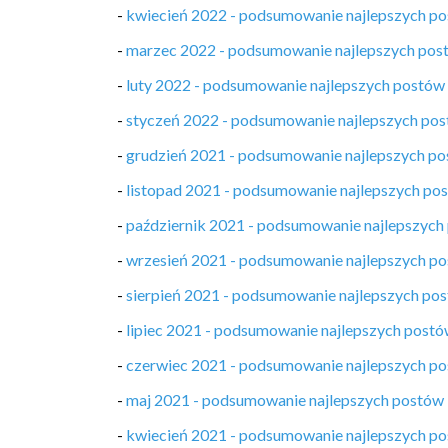
-
kwiecień 2022 - podsumowanie najlepszych p
-
marzec 2022 - podsumowanie najlepszych pos
-
luty 2022 - podsumowanie najlepszych postów
-
styczeń 2022 - podsumowanie najlepszych po
-
grudzień 2021 - podsumowanie najlepszych p
-
listopad 2021 - podsumowanie najlepszych po
-
październik 2021 - podsumowanie najlepszych
-
wrzesień 2021 - podsumowanie najlepszych p
-
sierpień 2021 - podsumowanie najlepszych po
-
lipiec 2021 - podsumowanie najlepszych post
-
czerwiec 2021 - podsumowanie najlepszych p
-
maj 2021 - podsumowanie najlepszych postów
-
kwiecień 2021 - podsumowanie najlepszych p