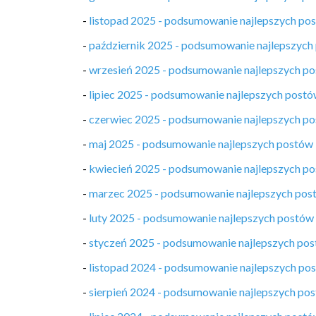
-
listopad 2025 - podsumowanie najlepszych po
-
październik 2025 - podsumowanie najlepszych
-
wrzesień 2025 - podsumowanie najlepszych p
-
lipiec 2025 - podsumowanie najlepszych post
-
czerwiec 2025 - podsumowanie najlepszych p
-
maj 2025 - podsumowanie najlepszych postów
-
kwiecień 2025 - podsumowanie najlepszych p
-
marzec 2025 - podsumowanie najlepszych pos
-
luty 2025 - podsumowanie najlepszych postów
-
styczeń 2025 - podsumowanie najlepszych po
-
listopad 2024 - podsumowanie najlepszych po
-
sierpień 2024 - podsumowanie najlepszych po