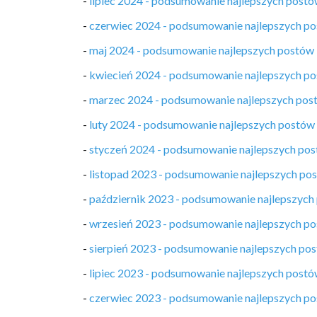
-
lipiec 2024 - podsumowanie najlepszych post
-
czerwiec 2024 - podsumowanie najlepszych p
-
maj 2024 - podsumowanie najlepszych postów
-
kwiecień 2024 - podsumowanie najlepszych p
-
marzec 2024 - podsumowanie najlepszych pos
-
luty 2024 - podsumowanie najlepszych postów
-
styczeń 2024 - podsumowanie najlepszych po
-
listopad 2023 - podsumowanie najlepszych po
-
październik 2023 - podsumowanie najlepszych
-
wrzesień 2023 - podsumowanie najlepszych p
-
sierpień 2023 - podsumowanie najlepszych po
-
lipiec 2023 - podsumowanie najlepszych post
-
czerwiec 2023 - podsumowanie najlepszych p