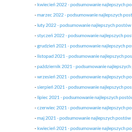
-
kwiecień 2022 - podsumowanie najlepszych p
-
marzec 2022 - podsumowanie najlepszych pos
-
luty 2022 - podsumowanie najlepszych postów
-
styczeń 2022 - podsumowanie najlepszych po
-
grudzień 2021 - podsumowanie najlepszych p
-
listopad 2021 - podsumowanie najlepszych po
-
październik 2021 - podsumowanie najlepszych
-
wrzesień 2021 - podsumowanie najlepszych p
-
sierpień 2021 - podsumowanie najlepszych po
-
lipiec 2021 - podsumowanie najlepszych post
-
czerwiec 2021 - podsumowanie najlepszych p
-
maj 2021 - podsumowanie najlepszych postów
-
kwiecień 2021 - podsumowanie najlepszych p