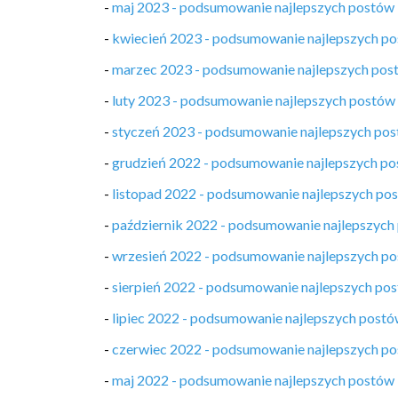
-
maj 2023 - podsumowanie najlepszych postów
-
kwiecień 2023 - podsumowanie najlepszych p
-
marzec 2023 - podsumowanie najlepszych pos
-
luty 2023 - podsumowanie najlepszych postów
-
styczeń 2023 - podsumowanie najlepszych po
-
grudzień 2022 - podsumowanie najlepszych p
-
listopad 2022 - podsumowanie najlepszych po
-
październik 2022 - podsumowanie najlepszych
-
wrzesień 2022 - podsumowanie najlepszych p
-
sierpień 2022 - podsumowanie najlepszych po
-
lipiec 2022 - podsumowanie najlepszych post
-
czerwiec 2022 - podsumowanie najlepszych p
-
maj 2022 - podsumowanie najlepszych postów