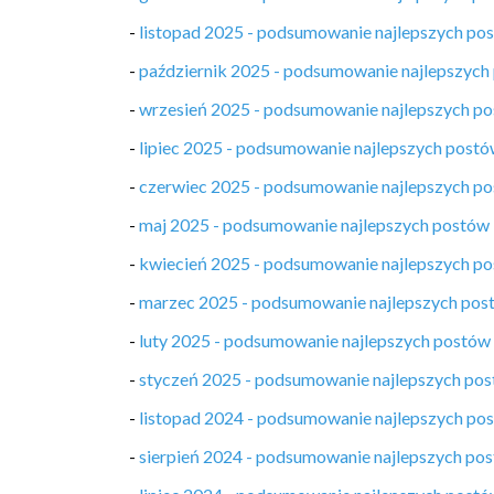
-
listopad 2025 - podsumowanie najlepszych po
-
październik 2025 - podsumowanie najlepszych
-
wrzesień 2025 - podsumowanie najlepszych p
-
lipiec 2025 - podsumowanie najlepszych post
-
czerwiec 2025 - podsumowanie najlepszych p
-
maj 2025 - podsumowanie najlepszych postów
-
kwiecień 2025 - podsumowanie najlepszych p
-
marzec 2025 - podsumowanie najlepszych pos
-
luty 2025 - podsumowanie najlepszych postów
-
styczeń 2025 - podsumowanie najlepszych po
-
listopad 2024 - podsumowanie najlepszych po
-
sierpień 2024 - podsumowanie najlepszych po