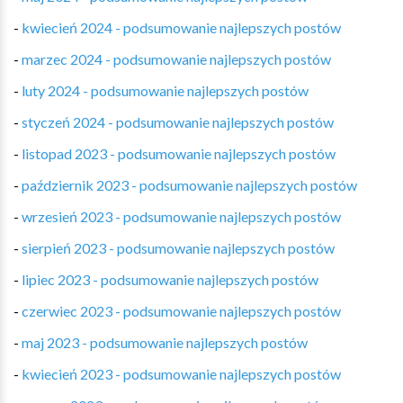
-
kwiecień 2024 - podsumowanie najlepszych postów
-
marzec 2024 - podsumowanie najlepszych postów
-
luty 2024 - podsumowanie najlepszych postów
-
styczeń 2024 - podsumowanie najlepszych postów
-
listopad 2023 - podsumowanie najlepszych postów
-
październik 2023 - podsumowanie najlepszych postów
-
wrzesień 2023 - podsumowanie najlepszych postów
-
sierpień 2023 - podsumowanie najlepszych postów
-
lipiec 2023 - podsumowanie najlepszych postów
-
czerwiec 2023 - podsumowanie najlepszych postów
-
maj 2023 - podsumowanie najlepszych postów
-
kwiecień 2023 - podsumowanie najlepszych postów