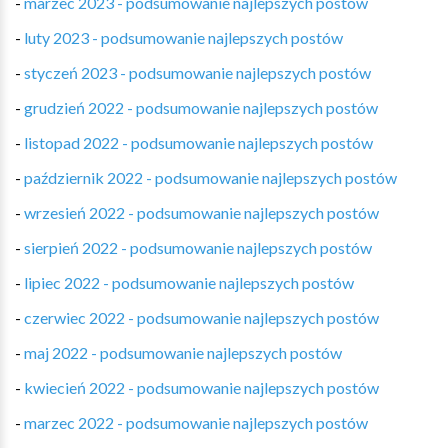
-
marzec 2023 - podsumowanie najlepszych postów
-
luty 2023 - podsumowanie najlepszych postów
-
styczeń 2023 - podsumowanie najlepszych postów
-
grudzień 2022 - podsumowanie najlepszych postów
-
listopad 2022 - podsumowanie najlepszych postów
-
październik 2022 - podsumowanie najlepszych postów
-
wrzesień 2022 - podsumowanie najlepszych postów
-
sierpień 2022 - podsumowanie najlepszych postów
-
lipiec 2022 - podsumowanie najlepszych postów
-
czerwiec 2022 - podsumowanie najlepszych postów
-
maj 2022 - podsumowanie najlepszych postów
-
kwiecień 2022 - podsumowanie najlepszych postów
-
marzec 2022 - podsumowanie najlepszych postów