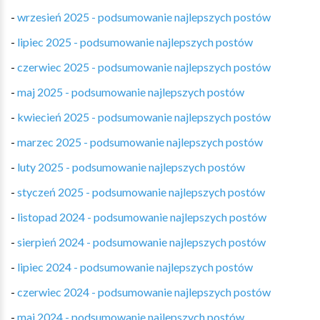
-
wrzesień 2025 - podsumowanie najlepszych postów
-
lipiec 2025 - podsumowanie najlepszych postów
-
czerwiec 2025 - podsumowanie najlepszych postów
-
maj 2025 - podsumowanie najlepszych postów
-
kwiecień 2025 - podsumowanie najlepszych postów
-
marzec 2025 - podsumowanie najlepszych postów
-
luty 2025 - podsumowanie najlepszych postów
-
styczeń 2025 - podsumowanie najlepszych postów
-
listopad 2024 - podsumowanie najlepszych postów
-
sierpień 2024 - podsumowanie najlepszych postów
-
lipiec 2024 - podsumowanie najlepszych postów
-
czerwiec 2024 - podsumowanie najlepszych postów
-
maj 2024 - podsumowanie najlepszych postów