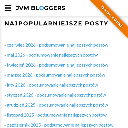
JVM BL
O
GGERS
NAJPOPULARNIEJSZE POSTY
-
czerwiec 2026 - podsumowanie najlepszych postów
-
maj 2026 - podsumowanie najlepszych postów
-
kwiecień 2026 - podsumowanie najlepszych postów
-
marzec 2026 - podsumowanie najlepszych postów
-
luty 2026 - podsumowanie najlepszych postów
-
styczeń 2026 - podsumowanie najlepszych postów
-
grudzień 2025 - podsumowanie najlepszych postów
-
listopad 2025 - podsumowanie najlepszych postów
-
październik 2025 - podsumowanie najlepszych postów