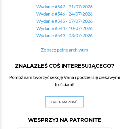
Wydanie #547 - 31/07/2026
Wydanie #546 - 24/07/2026
Wydanie #545 - 17/07/2026
Wydanie #544 - 10/07/2026
Wydanie #543 - 03/07/2026
Zobacz pełne archiwum
ZNALAZŁEŚ COŚ INTERESUJĄCEGO?
Pomóż nam tworzyć sekcję Varia i podziel się ciekawymi
treściami!
DAJ NAM ZNAĆ
WESPRZYJ NA PATRONITE