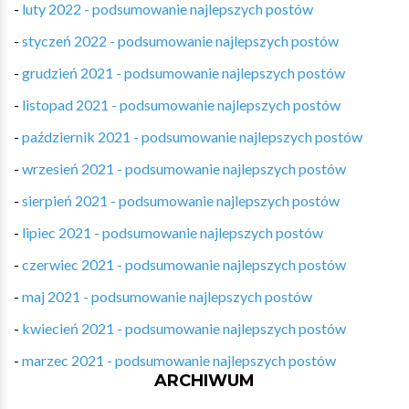
-
luty 2022 - podsumowanie najlepszych postów
-
styczeń 2022 - podsumowanie najlepszych postów
-
grudzień 2021 - podsumowanie najlepszych postów
-
listopad 2021 - podsumowanie najlepszych postów
-
październik 2021 - podsumowanie najlepszych postów
-
wrzesień 2021 - podsumowanie najlepszych postów
-
sierpień 2021 - podsumowanie najlepszych postów
-
lipiec 2021 - podsumowanie najlepszych postów
-
czerwiec 2021 - podsumowanie najlepszych postów
-
maj 2021 - podsumowanie najlepszych postów
-
kwiecień 2021 - podsumowanie najlepszych postów
-
marzec 2021 - podsumowanie najlepszych postów
ARCHIWUM