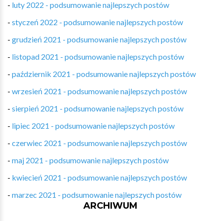
-
luty 2022 - podsumowanie najlepszych postów
-
styczeń 2022 - podsumowanie najlepszych postów
-
grudzień 2021 - podsumowanie najlepszych postów
-
listopad 2021 - podsumowanie najlepszych postów
-
październik 2021 - podsumowanie najlepszych postów
-
wrzesień 2021 - podsumowanie najlepszych postów
-
sierpień 2021 - podsumowanie najlepszych postów
-
lipiec 2021 - podsumowanie najlepszych postów
-
czerwiec 2021 - podsumowanie najlepszych postów
-
maj 2021 - podsumowanie najlepszych postów
-
kwiecień 2021 - podsumowanie najlepszych postów
-
marzec 2021 - podsumowanie najlepszych postów
ARCHIWUM