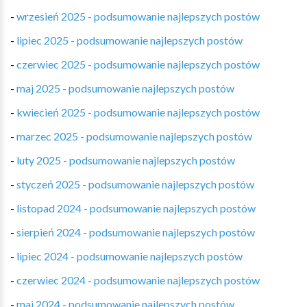
-
wrzesień 2025 - podsumowanie najlepszych postów
-
lipiec 2025 - podsumowanie najlepszych postów
-
czerwiec 2025 - podsumowanie najlepszych postów
-
maj 2025 - podsumowanie najlepszych postów
-
kwiecień 2025 - podsumowanie najlepszych postów
-
marzec 2025 - podsumowanie najlepszych postów
-
luty 2025 - podsumowanie najlepszych postów
-
styczeń 2025 - podsumowanie najlepszych postów
-
listopad 2024 - podsumowanie najlepszych postów
-
sierpień 2024 - podsumowanie najlepszych postów
-
lipiec 2024 - podsumowanie najlepszych postów
-
czerwiec 2024 - podsumowanie najlepszych postów
-
maj 2024 - podsumowanie najlepszych postów