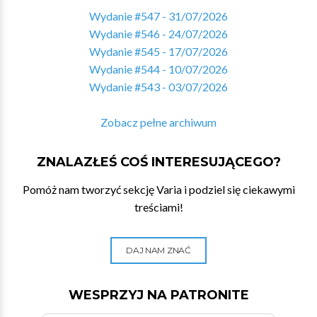
Wydanie #547 - 31/07/2026
Wydanie #546 - 24/07/2026
Wydanie #545 - 17/07/2026
Wydanie #544 - 10/07/2026
Wydanie #543 - 03/07/2026
Zobacz pełne archiwum
ZNALAZŁEŚ COŚ INTERESUJĄCEGO?
Pomóż nam tworzyć sekcję Varia i podziel się ciekawymi
treściami!
DAJ NAM ZNAĆ
WESPRZYJ NA PATRONITE