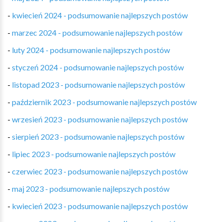
-
kwiecień 2024 - podsumowanie najlepszych postów
-
marzec 2024 - podsumowanie najlepszych postów
-
luty 2024 - podsumowanie najlepszych postów
-
styczeń 2024 - podsumowanie najlepszych postów
-
listopad 2023 - podsumowanie najlepszych postów
-
październik 2023 - podsumowanie najlepszych postów
-
wrzesień 2023 - podsumowanie najlepszych postów
-
sierpień 2023 - podsumowanie najlepszych postów
-
lipiec 2023 - podsumowanie najlepszych postów
-
czerwiec 2023 - podsumowanie najlepszych postów
-
maj 2023 - podsumowanie najlepszych postów
-
kwiecień 2023 - podsumowanie najlepszych postów