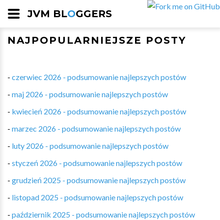
JVM BL
O
GGERS
NAJPOPULARNIEJSZE POSTY
-
czerwiec 2026 - podsumowanie najlepszych postów
-
maj 2026 - podsumowanie najlepszych postów
-
kwiecień 2026 - podsumowanie najlepszych postów
-
marzec 2026 - podsumowanie najlepszych postów
-
luty 2026 - podsumowanie najlepszych postów
-
styczeń 2026 - podsumowanie najlepszych postów
-
grudzień 2025 - podsumowanie najlepszych postów
-
listopad 2025 - podsumowanie najlepszych postów
-
październik 2025 - podsumowanie najlepszych postów