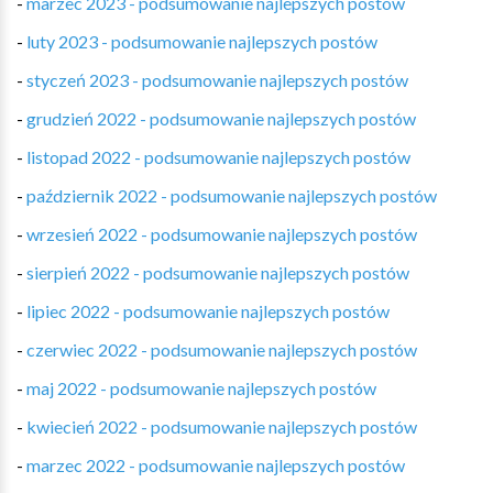
-
marzec 2023 - podsumowanie najlepszych postów
-
luty 2023 - podsumowanie najlepszych postów
-
styczeń 2023 - podsumowanie najlepszych postów
-
grudzień 2022 - podsumowanie najlepszych postów
-
listopad 2022 - podsumowanie najlepszych postów
-
październik 2022 - podsumowanie najlepszych postów
-
wrzesień 2022 - podsumowanie najlepszych postów
-
sierpień 2022 - podsumowanie najlepszych postów
-
lipiec 2022 - podsumowanie najlepszych postów
-
czerwiec 2022 - podsumowanie najlepszych postów
-
maj 2022 - podsumowanie najlepszych postów
-
kwiecień 2022 - podsumowanie najlepszych postów
-
marzec 2022 - podsumowanie najlepszych postów