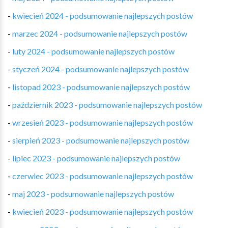
-
kwiecień 2024 - podsumowanie najlepszych postów
-
marzec 2024 - podsumowanie najlepszych postów
-
luty 2024 - podsumowanie najlepszych postów
-
styczeń 2024 - podsumowanie najlepszych postów
-
listopad 2023 - podsumowanie najlepszych postów
-
październik 2023 - podsumowanie najlepszych postów
-
wrzesień 2023 - podsumowanie najlepszych postów
-
sierpień 2023 - podsumowanie najlepszych postów
-
lipiec 2023 - podsumowanie najlepszych postów
-
czerwiec 2023 - podsumowanie najlepszych postów
-
maj 2023 - podsumowanie najlepszych postów
-
kwiecień 2023 - podsumowanie najlepszych postów