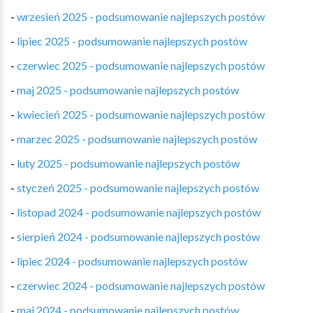
-
wrzesień 2025 - podsumowanie najlepszych postów
-
lipiec 2025 - podsumowanie najlepszych postów
-
czerwiec 2025 - podsumowanie najlepszych postów
-
maj 2025 - podsumowanie najlepszych postów
-
kwiecień 2025 - podsumowanie najlepszych postów
-
marzec 2025 - podsumowanie najlepszych postów
-
luty 2025 - podsumowanie najlepszych postów
-
styczeń 2025 - podsumowanie najlepszych postów
-
listopad 2024 - podsumowanie najlepszych postów
-
sierpień 2024 - podsumowanie najlepszych postów
-
lipiec 2024 - podsumowanie najlepszych postów
-
czerwiec 2024 - podsumowanie najlepszych postów
-
maj 2024 - podsumowanie najlepszych postów