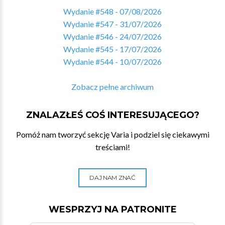
Wydanie #548 - 07/08/2026
Wydanie #547 - 31/07/2026
Wydanie #546 - 24/07/2026
Wydanie #545 - 17/07/2026
Wydanie #544 - 10/07/2026
Zobacz pełne archiwum
ZNALAZŁEŚ COŚ INTERESUJĄCEGO?
Pomóż nam tworzyć sekcję Varia i podziel się ciekawymi
treściami!
DAJ NAM ZNAĆ
WESPRZYJ NA PATRONITE