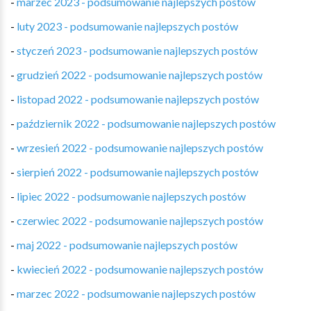
-
marzec 2023 - podsumowanie najlepszych postów
-
luty 2023 - podsumowanie najlepszych postów
-
styczeń 2023 - podsumowanie najlepszych postów
-
grudzień 2022 - podsumowanie najlepszych postów
-
listopad 2022 - podsumowanie najlepszych postów
-
październik 2022 - podsumowanie najlepszych postów
-
wrzesień 2022 - podsumowanie najlepszych postów
-
sierpień 2022 - podsumowanie najlepszych postów
-
lipiec 2022 - podsumowanie najlepszych postów
-
czerwiec 2022 - podsumowanie najlepszych postów
-
maj 2022 - podsumowanie najlepszych postów
-
kwiecień 2022 - podsumowanie najlepszych postów
-
marzec 2022 - podsumowanie najlepszych postów