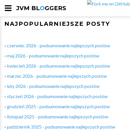
JVM BL
O
GGERS
NAJPOPULARNIEJSZE POSTY
-
czerwiec 2026 - podsumowanie najlepszych postów
-
maj 2026 - podsumowanie najlepszych postów
-
kwiecień 2026 - podsumowanie najlepszych postów
-
marzec 2026 - podsumowanie najlepszych postów
-
luty 2026 - podsumowanie najlepszych postów
-
styczeń 2026 - podsumowanie najlepszych postów
-
grudzień 2025 - podsumowanie najlepszych postów
-
listopad 2025 - podsumowanie najlepszych postów
-
październik 2025 - podsumowanie najlepszych postów