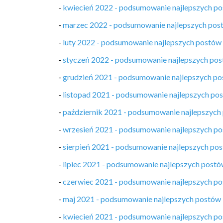
-
kwiecień 2022 - podsumowanie najlepszych p
-
marzec 2022 - podsumowanie najlepszych pos
-
luty 2022 - podsumowanie najlepszych postów
-
styczeń 2022 - podsumowanie najlepszych po
-
grudzień 2021 - podsumowanie najlepszych p
-
listopad 2021 - podsumowanie najlepszych po
-
październik 2021 - podsumowanie najlepszych
-
wrzesień 2021 - podsumowanie najlepszych p
-
sierpień 2021 - podsumowanie najlepszych po
-
lipiec 2021 - podsumowanie najlepszych post
-
czerwiec 2021 - podsumowanie najlepszych p
-
maj 2021 - podsumowanie najlepszych postów
-
kwiecień 2021 - podsumowanie najlepszych p