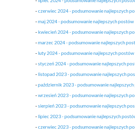
-
lipiec 2024 - podsumowanie najlepszych post
-
czerwiec 2024 - podsumowanie najlepszych p
-
maj 2024 - podsumowanie najlepszych postów
-
kwiecień 2024 - podsumowanie najlepszych p
-
marzec 2024 - podsumowanie najlepszych pos
-
luty 2024 - podsumowanie najlepszych postów
-
styczeń 2024 - podsumowanie najlepszych po
-
listopad 2023 - podsumowanie najlepszych po
-
październik 2023 - podsumowanie najlepszych
-
wrzesień 2023 - podsumowanie najlepszych p
-
sierpień 2023 - podsumowanie najlepszych po
-
lipiec 2023 - podsumowanie najlepszych post
-
czerwiec 2023 - podsumowanie najlepszych p