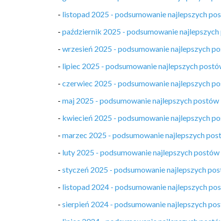
-
listopad 2025 - podsumowanie najlepszych po
-
październik 2025 - podsumowanie najlepszych
-
wrzesień 2025 - podsumowanie najlepszych p
-
lipiec 2025 - podsumowanie najlepszych post
-
czerwiec 2025 - podsumowanie najlepszych p
-
maj 2025 - podsumowanie najlepszych postów
-
kwiecień 2025 - podsumowanie najlepszych p
-
marzec 2025 - podsumowanie najlepszych pos
-
luty 2025 - podsumowanie najlepszych postów
-
styczeń 2025 - podsumowanie najlepszych po
-
listopad 2024 - podsumowanie najlepszych po
-
sierpień 2024 - podsumowanie najlepszych po