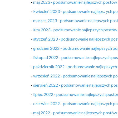
-
maj 2023 - podsumowanie najlepszych postów
-
kwiecień 2023 - podsumowanie najlepszych p
-
marzec 2023 - podsumowanie najlepszych pos
-
luty 2023 - podsumowanie najlepszych postów
-
styczeń 2023 - podsumowanie najlepszych po
-
grudzień 2022 - podsumowanie najlepszych p
-
listopad 2022 - podsumowanie najlepszych po
-
październik 2022 - podsumowanie najlepszych
-
wrzesień 2022 - podsumowanie najlepszych p
-
sierpień 2022 - podsumowanie najlepszych po
-
lipiec 2022 - podsumowanie najlepszych post
-
czerwiec 2022 - podsumowanie najlepszych p
-
maj 2022 - podsumowanie najlepszych postów