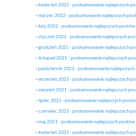
-
kwiecień 2022 - podsumowanie najlepszych p
-
marzec 2022 - podsumowanie najlepszych pos
-
luty 2022 - podsumowanie najlepszych postów
-
styczeń 2022 - podsumowanie najlepszych po
-
grudzień 2021 - podsumowanie najlepszych p
-
listopad 2021 - podsumowanie najlepszych po
-
październik 2021 - podsumowanie najlepszych
-
wrzesień 2021 - podsumowanie najlepszych p
-
sierpień 2021 - podsumowanie najlepszych po
-
lipiec 2021 - podsumowanie najlepszych post
-
czerwiec 2021 - podsumowanie najlepszych p
-
maj 2021 - podsumowanie najlepszych postów
-
kwiecień 2021 - podsumowanie najlepszych p