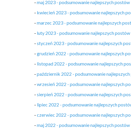
-
maj 2023 - podsumowanie najlepszych postów
-
kwiecień 2023 - podsumowanie najlepszych p
-
marzec 2023 - podsumowanie najlepszych pos
-
luty 2023 - podsumowanie najlepszych postów
-
styczeń 2023 - podsumowanie najlepszych po
-
grudzień 2022 - podsumowanie najlepszych p
-
listopad 2022 - podsumowanie najlepszych po
-
październik 2022 - podsumowanie najlepszych
-
wrzesień 2022 - podsumowanie najlepszych p
-
sierpień 2022 - podsumowanie najlepszych po
-
lipiec 2022 - podsumowanie najlepszych post
-
czerwiec 2022 - podsumowanie najlepszych p
-
maj 2022 - podsumowanie najlepszych postów