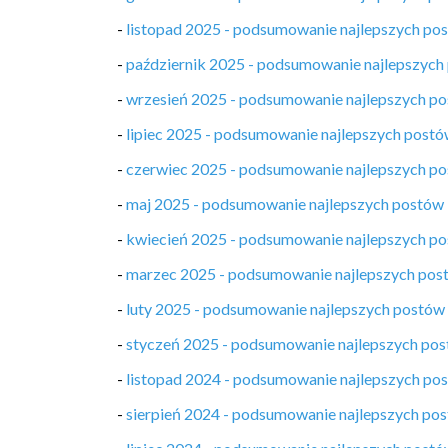
-
listopad 2025 - podsumowanie najlepszych po
-
październik 2025 - podsumowanie najlepszych
-
wrzesień 2025 - podsumowanie najlepszych p
-
lipiec 2025 - podsumowanie najlepszych post
-
czerwiec 2025 - podsumowanie najlepszych p
-
maj 2025 - podsumowanie najlepszych postów
-
kwiecień 2025 - podsumowanie najlepszych p
-
marzec 2025 - podsumowanie najlepszych pos
-
luty 2025 - podsumowanie najlepszych postów
-
styczeń 2025 - podsumowanie najlepszych po
-
listopad 2024 - podsumowanie najlepszych po
-
sierpień 2024 - podsumowanie najlepszych po