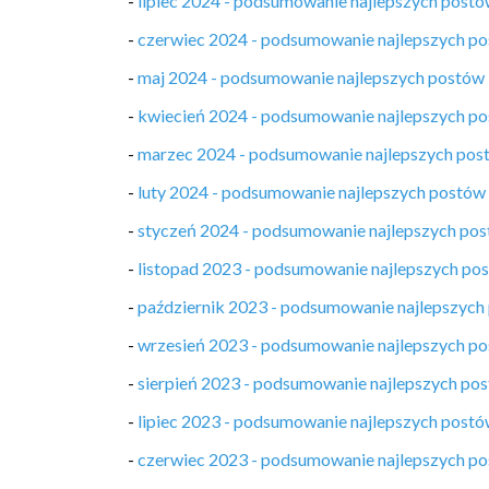
-
lipiec 2024 - podsumowanie najlepszych post
-
czerwiec 2024 - podsumowanie najlepszych p
-
maj 2024 - podsumowanie najlepszych postów
-
kwiecień 2024 - podsumowanie najlepszych p
-
marzec 2024 - podsumowanie najlepszych pos
-
luty 2024 - podsumowanie najlepszych postów
-
styczeń 2024 - podsumowanie najlepszych po
-
listopad 2023 - podsumowanie najlepszych po
-
październik 2023 - podsumowanie najlepszych
-
wrzesień 2023 - podsumowanie najlepszych p
-
sierpień 2023 - podsumowanie najlepszych po
-
lipiec 2023 - podsumowanie najlepszych post
-
czerwiec 2023 - podsumowanie najlepszych p