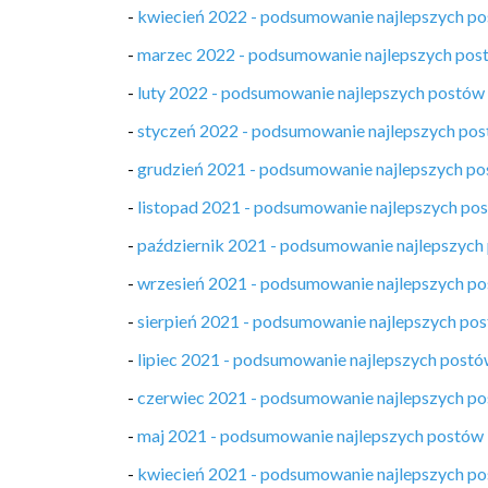
-
kwiecień 2022 - podsumowanie najlepszych p
-
marzec 2022 - podsumowanie najlepszych pos
-
luty 2022 - podsumowanie najlepszych postów
-
styczeń 2022 - podsumowanie najlepszych po
-
grudzień 2021 - podsumowanie najlepszych p
-
listopad 2021 - podsumowanie najlepszych po
-
październik 2021 - podsumowanie najlepszych
-
wrzesień 2021 - podsumowanie najlepszych p
-
sierpień 2021 - podsumowanie najlepszych po
-
lipiec 2021 - podsumowanie najlepszych post
-
czerwiec 2021 - podsumowanie najlepszych p
-
maj 2021 - podsumowanie najlepszych postów
-
kwiecień 2021 - podsumowanie najlepszych p