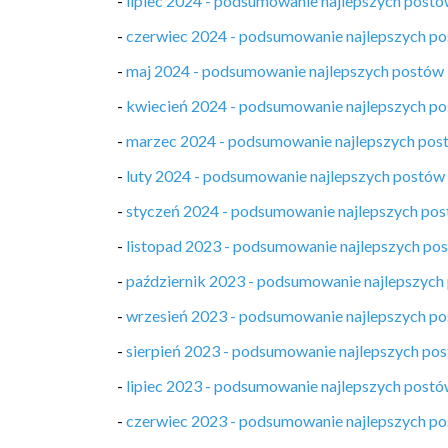
-
lipiec 2024 - podsumowanie najlepszych post
-
czerwiec 2024 - podsumowanie najlepszych p
-
maj 2024 - podsumowanie najlepszych postów
-
kwiecień 2024 - podsumowanie najlepszych p
-
marzec 2024 - podsumowanie najlepszych pos
-
luty 2024 - podsumowanie najlepszych postów
-
styczeń 2024 - podsumowanie najlepszych po
-
listopad 2023 - podsumowanie najlepszych po
-
październik 2023 - podsumowanie najlepszych
-
wrzesień 2023 - podsumowanie najlepszych p
-
sierpień 2023 - podsumowanie najlepszych po
-
lipiec 2023 - podsumowanie najlepszych post
-
czerwiec 2023 - podsumowanie najlepszych p