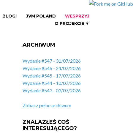
BLOGI
JVM POLAND
WESPRZYJ
O PROJEKCIE ▼
ARCHIWUM
Wydanie #547 - 31/07/2026
Wydanie #546 - 24/07/2026
Wydanie #545 - 17/07/2026
Wydanie #544 - 10/07/2026
Wydanie #543 - 03/07/2026
Zobacz pełne archiwum
ZNALAZŁEŚ COŚ
INTERESUJĄCEGO?