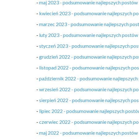
-
maj 2023 - podsumowanie najlepszych postów
-
kwiecień 2023 - podsumowanie najlepszych p
-
marzec 2023 - podsumowanie najlepszych pos
-
luty 2023 - podsumowanie najlepszych postów
-
styczeń 2023 - podsumowanie najlepszych po
-
grudzień 2022 - podsumowanie najlepszych p
-
listopad 2022 - podsumowanie najlepszych po
-
październik 2022 - podsumowanie najlepszych
-
wrzesień 2022 - podsumowanie najlepszych p
-
sierpień 2022 - podsumowanie najlepszych po
-
lipiec 2022 - podsumowanie najlepszych post
-
czerwiec 2022 - podsumowanie najlepszych p
-
maj 2022 - podsumowanie najlepszych postów