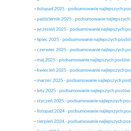
-
listopad 2025 - podsumowanie najlepszych po
-
październik 2025 - podsumowanie najlepszych
-
wrzesień 2025 - podsumowanie najlepszych p
-
lipiec 2025 - podsumowanie najlepszych post
-
czerwiec 2025 - podsumowanie najlepszych p
-
maj 2025 - podsumowanie najlepszych postów
-
kwiecień 2025 - podsumowanie najlepszych p
-
marzec 2025 - podsumowanie najlepszych pos
-
luty 2025 - podsumowanie najlepszych postów
-
styczeń 2025 - podsumowanie najlepszych po
-
listopad 2024 - podsumowanie najlepszych po
-
sierpień 2024 - podsumowanie najlepszych po