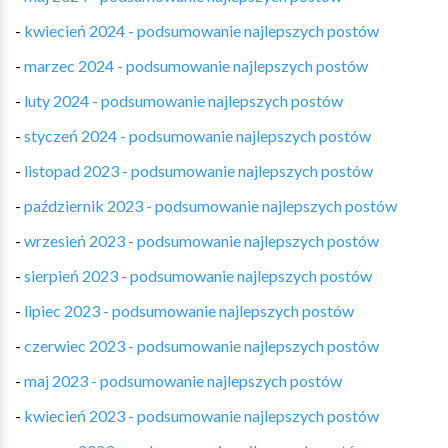
-
kwiecień 2024 - podsumowanie najlepszych postów
-
marzec 2024 - podsumowanie najlepszych postów
-
luty 2024 - podsumowanie najlepszych postów
-
styczeń 2024 - podsumowanie najlepszych postów
-
listopad 2023 - podsumowanie najlepszych postów
-
październik 2023 - podsumowanie najlepszych postów
-
wrzesień 2023 - podsumowanie najlepszych postów
-
sierpień 2023 - podsumowanie najlepszych postów
-
lipiec 2023 - podsumowanie najlepszych postów
-
czerwiec 2023 - podsumowanie najlepszych postów
-
maj 2023 - podsumowanie najlepszych postów
-
kwiecień 2023 - podsumowanie najlepszych postów