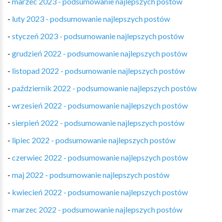
-
marzec 2023 - podsumowanie najlepszych postów
-
luty 2023 - podsumowanie najlepszych postów
-
styczeń 2023 - podsumowanie najlepszych postów
-
grudzień 2022 - podsumowanie najlepszych postów
-
listopad 2022 - podsumowanie najlepszych postów
-
październik 2022 - podsumowanie najlepszych postów
-
wrzesień 2022 - podsumowanie najlepszych postów
-
sierpień 2022 - podsumowanie najlepszych postów
-
lipiec 2022 - podsumowanie najlepszych postów
-
czerwiec 2022 - podsumowanie najlepszych postów
-
maj 2022 - podsumowanie najlepszych postów
-
kwiecień 2022 - podsumowanie najlepszych postów
-
marzec 2022 - podsumowanie najlepszych postów