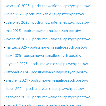
-
wrzesień 2025 - podsumowanie najlepszych postów
-
lipiec 2025 - podsumowanie najlepszych postów
-
czerwiec 2025 - podsumowanie najlepszych postów
-
maj 2025 - podsumowanie najlepszych postów
-
kwiecień 2025 - podsumowanie najlepszych postów
-
marzec 2025 - podsumowanie najlepszych postów
-
luty 2025 - podsumowanie najlepszych postów
-
styczeń 2025 - podsumowanie najlepszych postów
-
listopad 2024 - podsumowanie najlepszych postów
-
sierpień 2024 - podsumowanie najlepszych postów
-
lipiec 2024 - podsumowanie najlepszych postów
-
czerwiec 2024 - podsumowanie najlepszych postów
-
maj 2024 - podsumowanie najlepszych postów