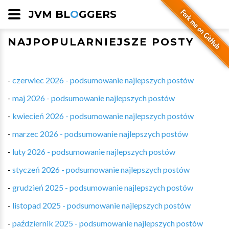
JVM BL
O
GGERS
NAJPOPULARNIEJSZE POSTY
-
czerwiec 2026 - podsumowanie najlepszych postów
-
maj 2026 - podsumowanie najlepszych postów
-
kwiecień 2026 - podsumowanie najlepszych postów
-
marzec 2026 - podsumowanie najlepszych postów
-
luty 2026 - podsumowanie najlepszych postów
-
styczeń 2026 - podsumowanie najlepszych postów
-
grudzień 2025 - podsumowanie najlepszych postów
-
listopad 2025 - podsumowanie najlepszych postów
-
październik 2025 - podsumowanie najlepszych postów