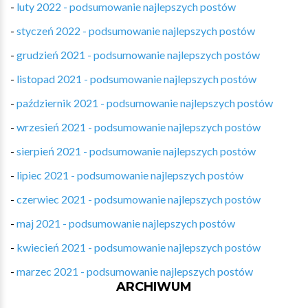
-
luty 2022 - podsumowanie najlepszych postów
-
styczeń 2022 - podsumowanie najlepszych postów
-
grudzień 2021 - podsumowanie najlepszych postów
-
listopad 2021 - podsumowanie najlepszych postów
-
październik 2021 - podsumowanie najlepszych postów
-
wrzesień 2021 - podsumowanie najlepszych postów
-
sierpień 2021 - podsumowanie najlepszych postów
-
lipiec 2021 - podsumowanie najlepszych postów
-
czerwiec 2021 - podsumowanie najlepszych postów
-
maj 2021 - podsumowanie najlepszych postów
-
kwiecień 2021 - podsumowanie najlepszych postów
-
marzec 2021 - podsumowanie najlepszych postów
ARCHIWUM