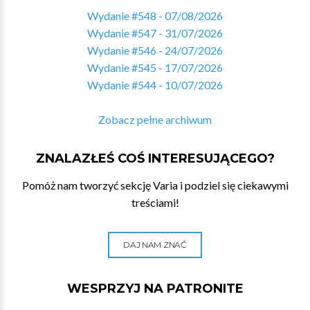
Wydanie #548 - 07/08/2026
Wydanie #547 - 31/07/2026
Wydanie #546 - 24/07/2026
Wydanie #545 - 17/07/2026
Wydanie #544 - 10/07/2026
Zobacz pełne archiwum
ZNALAZŁEŚ COŚ INTERESUJĄCEGO?
Pomóż nam tworzyć sekcję Varia i podziel się ciekawymi
treściami!
DAJ NAM ZNAĆ
WESPRZYJ NA PATRONITE