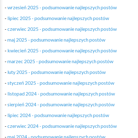
-
wrzesień 2025 - podsumowanie najlepszych postów
-
lipiec 2025 - podsumowanie najlepszych postów
-
czerwiec 2025 - podsumowanie najlepszych postów
-
maj 2025 - podsumowanie najlepszych postów
-
kwiecień 2025 - podsumowanie najlepszych postów
-
marzec 2025 - podsumowanie najlepszych postów
-
luty 2025 - podsumowanie najlepszych postów
-
styczeń 2025 - podsumowanie najlepszych postów
-
listopad 2024 - podsumowanie najlepszych postów
-
sierpień 2024 - podsumowanie najlepszych postów
-
lipiec 2024 - podsumowanie najlepszych postów
-
czerwiec 2024 - podsumowanie najlepszych postów
-
maj 2024 - podsumowanie najlepszych postów