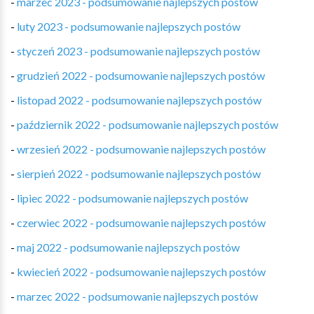
-
marzec 2023 - podsumowanie najlepszych postów
-
luty 2023 - podsumowanie najlepszych postów
-
styczeń 2023 - podsumowanie najlepszych postów
-
grudzień 2022 - podsumowanie najlepszych postów
-
listopad 2022 - podsumowanie najlepszych postów
-
październik 2022 - podsumowanie najlepszych postów
-
wrzesień 2022 - podsumowanie najlepszych postów
-
sierpień 2022 - podsumowanie najlepszych postów
-
lipiec 2022 - podsumowanie najlepszych postów
-
czerwiec 2022 - podsumowanie najlepszych postów
-
maj 2022 - podsumowanie najlepszych postów
-
kwiecień 2022 - podsumowanie najlepszych postów
-
marzec 2022 - podsumowanie najlepszych postów