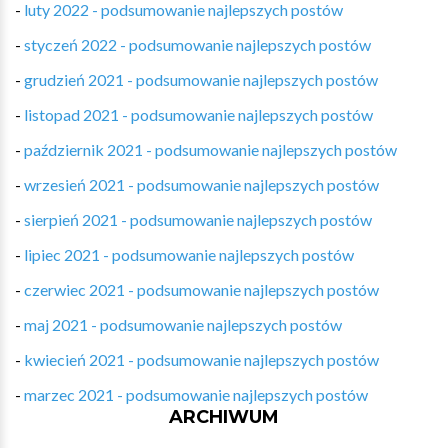
-
luty 2022 - podsumowanie najlepszych postów
-
styczeń 2022 - podsumowanie najlepszych postów
-
grudzień 2021 - podsumowanie najlepszych postów
-
listopad 2021 - podsumowanie najlepszych postów
-
październik 2021 - podsumowanie najlepszych postów
-
wrzesień 2021 - podsumowanie najlepszych postów
-
sierpień 2021 - podsumowanie najlepszych postów
-
lipiec 2021 - podsumowanie najlepszych postów
-
czerwiec 2021 - podsumowanie najlepszych postów
-
maj 2021 - podsumowanie najlepszych postów
-
kwiecień 2021 - podsumowanie najlepszych postów
-
marzec 2021 - podsumowanie najlepszych postów
ARCHIWUM