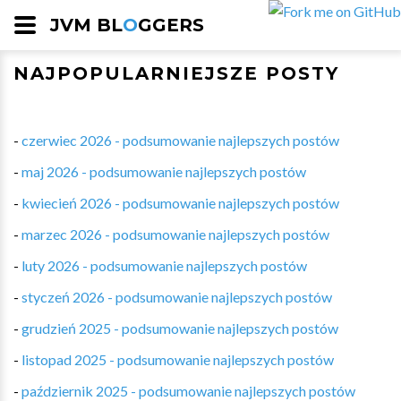
JVM BL
O
GGERS
NAJPOPULARNIEJSZE POSTY
-
czerwiec 2026 - podsumowanie najlepszych postów
-
maj 2026 - podsumowanie najlepszych postów
-
kwiecień 2026 - podsumowanie najlepszych postów
-
marzec 2026 - podsumowanie najlepszych postów
-
luty 2026 - podsumowanie najlepszych postów
-
styczeń 2026 - podsumowanie najlepszych postów
-
grudzień 2025 - podsumowanie najlepszych postów
-
listopad 2025 - podsumowanie najlepszych postów
-
październik 2025 - podsumowanie najlepszych postów