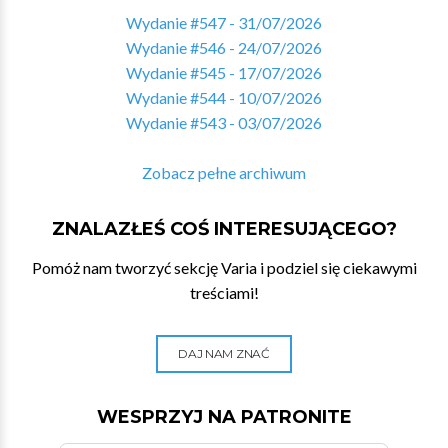
Wydanie #547 - 31/07/2026
Wydanie #546 - 24/07/2026
Wydanie #545 - 17/07/2026
Wydanie #544 - 10/07/2026
Wydanie #543 - 03/07/2026
Zobacz pełne archiwum
ZNALAZŁEŚ COŚ INTERESUJĄCEGO?
Pomóż nam tworzyć sekcję Varia i podziel się ciekawymi
treściami!
DAJ NAM ZNAĆ
WESPRZYJ NA PATRONITE