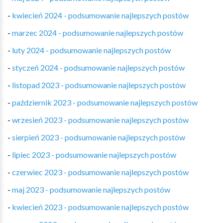
-
kwiecień 2024 - podsumowanie najlepszych postów
-
marzec 2024 - podsumowanie najlepszych postów
-
luty 2024 - podsumowanie najlepszych postów
-
styczeń 2024 - podsumowanie najlepszych postów
-
listopad 2023 - podsumowanie najlepszych postów
-
październik 2023 - podsumowanie najlepszych postów
-
wrzesień 2023 - podsumowanie najlepszych postów
-
sierpień 2023 - podsumowanie najlepszych postów
-
lipiec 2023 - podsumowanie najlepszych postów
-
czerwiec 2023 - podsumowanie najlepszych postów
-
maj 2023 - podsumowanie najlepszych postów
-
kwiecień 2023 - podsumowanie najlepszych postów