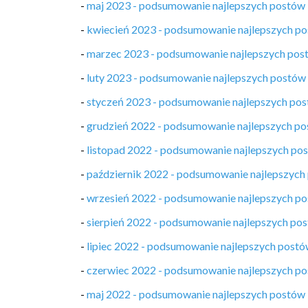
-
maj 2023 - podsumowanie najlepszych postów
-
kwiecień 2023 - podsumowanie najlepszych p
-
marzec 2023 - podsumowanie najlepszych pos
-
luty 2023 - podsumowanie najlepszych postów
-
styczeń 2023 - podsumowanie najlepszych po
-
grudzień 2022 - podsumowanie najlepszych p
-
listopad 2022 - podsumowanie najlepszych po
-
październik 2022 - podsumowanie najlepszych
-
wrzesień 2022 - podsumowanie najlepszych p
-
sierpień 2022 - podsumowanie najlepszych po
-
lipiec 2022 - podsumowanie najlepszych post
-
czerwiec 2022 - podsumowanie najlepszych p
-
maj 2022 - podsumowanie najlepszych postów