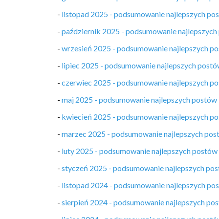
-
listopad 2025 - podsumowanie najlepszych po
-
październik 2025 - podsumowanie najlepszych
-
wrzesień 2025 - podsumowanie najlepszych p
-
lipiec 2025 - podsumowanie najlepszych post
-
czerwiec 2025 - podsumowanie najlepszych p
-
maj 2025 - podsumowanie najlepszych postów
-
kwiecień 2025 - podsumowanie najlepszych p
-
marzec 2025 - podsumowanie najlepszych pos
-
luty 2025 - podsumowanie najlepszych postów
-
styczeń 2025 - podsumowanie najlepszych po
-
listopad 2024 - podsumowanie najlepszych po
-
sierpień 2024 - podsumowanie najlepszych po