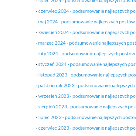
-
lipiec 2024 - podsumowanie najlepszych post
-
czerwiec 2024 - podsumowanie najlepszych p
-
maj 2024 - podsumowanie najlepszych postów
-
kwiecień 2024 - podsumowanie najlepszych p
-
marzec 2024 - podsumowanie najlepszych pos
-
luty 2024 - podsumowanie najlepszych postów
-
styczeń 2024 - podsumowanie najlepszych po
-
listopad 2023 - podsumowanie najlepszych po
-
październik 2023 - podsumowanie najlepszych
-
wrzesień 2023 - podsumowanie najlepszych p
-
sierpień 2023 - podsumowanie najlepszych po
-
lipiec 2023 - podsumowanie najlepszych post
-
czerwiec 2023 - podsumowanie najlepszych p