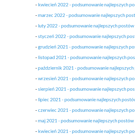
-
kwiecień 2022 - podsumowanie najlepszych p
-
marzec 2022 - podsumowanie najlepszych pos
-
luty 2022 - podsumowanie najlepszych postów
-
styczeń 2022 - podsumowanie najlepszych po
-
grudzień 2021 - podsumowanie najlepszych p
-
listopad 2021 - podsumowanie najlepszych po
-
październik 2021 - podsumowanie najlepszych
-
wrzesień 2021 - podsumowanie najlepszych p
-
sierpień 2021 - podsumowanie najlepszych po
-
lipiec 2021 - podsumowanie najlepszych post
-
czerwiec 2021 - podsumowanie najlepszych p
-
maj 2021 - podsumowanie najlepszych postów
-
kwiecień 2021 - podsumowanie najlepszych p