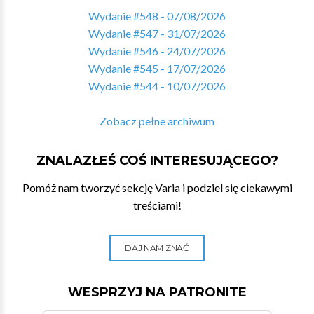
Wydanie #548 - 07/08/2026
Wydanie #547 - 31/07/2026
Wydanie #546 - 24/07/2026
Wydanie #545 - 17/07/2026
Wydanie #544 - 10/07/2026
Zobacz pełne archiwum
ZNALAZŁEŚ COŚ INTERESUJĄCEGO?
Pomóż nam tworzyć sekcję Varia i podziel się ciekawymi
treściami!
DAJ NAM ZNAĆ
WESPRZYJ NA PATRONITE