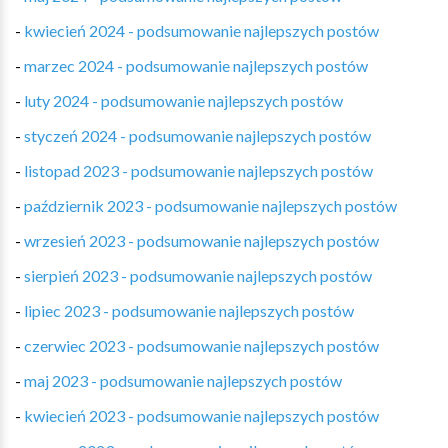
-
kwiecień 2024 - podsumowanie najlepszych postów
-
marzec 2024 - podsumowanie najlepszych postów
-
luty 2024 - podsumowanie najlepszych postów
-
styczeń 2024 - podsumowanie najlepszych postów
-
listopad 2023 - podsumowanie najlepszych postów
-
październik 2023 - podsumowanie najlepszych postów
-
wrzesień 2023 - podsumowanie najlepszych postów
-
sierpień 2023 - podsumowanie najlepszych postów
-
lipiec 2023 - podsumowanie najlepszych postów
-
czerwiec 2023 - podsumowanie najlepszych postów
-
maj 2023 - podsumowanie najlepszych postów
-
kwiecień 2023 - podsumowanie najlepszych postów