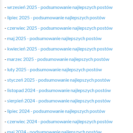
-
wrzesień 2025 - podsumowanie najlepszych postów
-
lipiec 2025 - podsumowanie najlepszych postów
-
czerwiec 2025 - podsumowanie najlepszych postów
-
maj 2025 - podsumowanie najlepszych postów
-
kwiecień 2025 - podsumowanie najlepszych postów
-
marzec 2025 - podsumowanie najlepszych postów
-
luty 2025 - podsumowanie najlepszych postów
-
styczeń 2025 - podsumowanie najlepszych postów
-
listopad 2024 - podsumowanie najlepszych postów
-
sierpień 2024 - podsumowanie najlepszych postów
-
lipiec 2024 - podsumowanie najlepszych postów
-
czerwiec 2024 - podsumowanie najlepszych postów
-
maj 2024 - podsumowanie najlepszych postów