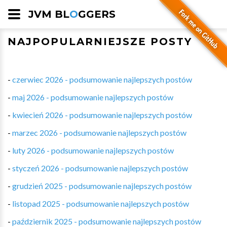
JVM BL
O
GGERS
NAJPOPULARNIEJSZE POSTY
-
czerwiec 2026 - podsumowanie najlepszych postów
-
maj 2026 - podsumowanie najlepszych postów
-
kwiecień 2026 - podsumowanie najlepszych postów
-
marzec 2026 - podsumowanie najlepszych postów
-
luty 2026 - podsumowanie najlepszych postów
-
styczeń 2026 - podsumowanie najlepszych postów
-
grudzień 2025 - podsumowanie najlepszych postów
-
listopad 2025 - podsumowanie najlepszych postów
-
październik 2025 - podsumowanie najlepszych postów