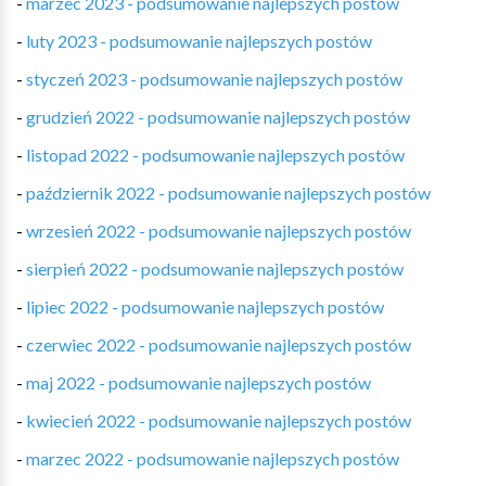
-
marzec 2023 - podsumowanie najlepszych postów
-
luty 2023 - podsumowanie najlepszych postów
-
styczeń 2023 - podsumowanie najlepszych postów
-
grudzień 2022 - podsumowanie najlepszych postów
-
listopad 2022 - podsumowanie najlepszych postów
-
październik 2022 - podsumowanie najlepszych postów
-
wrzesień 2022 - podsumowanie najlepszych postów
-
sierpień 2022 - podsumowanie najlepszych postów
-
lipiec 2022 - podsumowanie najlepszych postów
-
czerwiec 2022 - podsumowanie najlepszych postów
-
maj 2022 - podsumowanie najlepszych postów
-
kwiecień 2022 - podsumowanie najlepszych postów
-
marzec 2022 - podsumowanie najlepszych postów