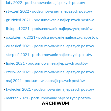
-
luty 2022 - podsumowanie najlepszych postów
-
styczeń 2022 - podsumowanie najlepszych postów
-
grudzień 2021 - podsumowanie najlepszych postów
-
listopad 2021 - podsumowanie najlepszych postów
-
październik 2021 - podsumowanie najlepszych postów
-
wrzesień 2021 - podsumowanie najlepszych postów
-
sierpień 2021 - podsumowanie najlepszych postów
-
lipiec 2021 - podsumowanie najlepszych postów
-
czerwiec 2021 - podsumowanie najlepszych postów
-
maj 2021 - podsumowanie najlepszych postów
-
kwiecień 2021 - podsumowanie najlepszych postów
-
marzec 2021 - podsumowanie najlepszych postów
ARCHIWUM