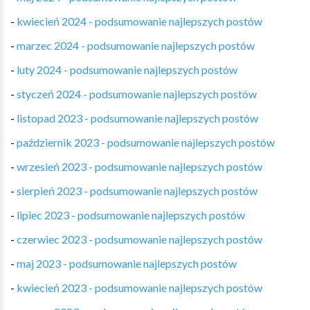
-
kwiecień 2024 - podsumowanie najlepszych postów
-
marzec 2024 - podsumowanie najlepszych postów
-
luty 2024 - podsumowanie najlepszych postów
-
styczeń 2024 - podsumowanie najlepszych postów
-
listopad 2023 - podsumowanie najlepszych postów
-
październik 2023 - podsumowanie najlepszych postów
-
wrzesień 2023 - podsumowanie najlepszych postów
-
sierpień 2023 - podsumowanie najlepszych postów
-
lipiec 2023 - podsumowanie najlepszych postów
-
czerwiec 2023 - podsumowanie najlepszych postów
-
maj 2023 - podsumowanie najlepszych postów
-
kwiecień 2023 - podsumowanie najlepszych postów