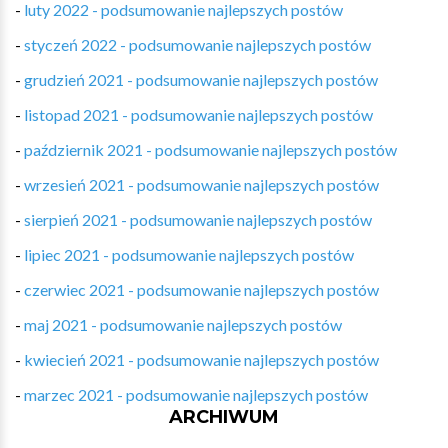
-
luty 2022 - podsumowanie najlepszych postów
-
styczeń 2022 - podsumowanie najlepszych postów
-
grudzień 2021 - podsumowanie najlepszych postów
-
listopad 2021 - podsumowanie najlepszych postów
-
październik 2021 - podsumowanie najlepszych postów
-
wrzesień 2021 - podsumowanie najlepszych postów
-
sierpień 2021 - podsumowanie najlepszych postów
-
lipiec 2021 - podsumowanie najlepszych postów
-
czerwiec 2021 - podsumowanie najlepszych postów
-
maj 2021 - podsumowanie najlepszych postów
-
kwiecień 2021 - podsumowanie najlepszych postów
-
marzec 2021 - podsumowanie najlepszych postów
ARCHIWUM