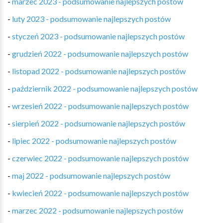
-
marzec 2023 - podsumowanie najlepszych postów
-
luty 2023 - podsumowanie najlepszych postów
-
styczeń 2023 - podsumowanie najlepszych postów
-
grudzień 2022 - podsumowanie najlepszych postów
-
listopad 2022 - podsumowanie najlepszych postów
-
październik 2022 - podsumowanie najlepszych postów
-
wrzesień 2022 - podsumowanie najlepszych postów
-
sierpień 2022 - podsumowanie najlepszych postów
-
lipiec 2022 - podsumowanie najlepszych postów
-
czerwiec 2022 - podsumowanie najlepszych postów
-
maj 2022 - podsumowanie najlepszych postów
-
kwiecień 2022 - podsumowanie najlepszych postów
-
marzec 2022 - podsumowanie najlepszych postów