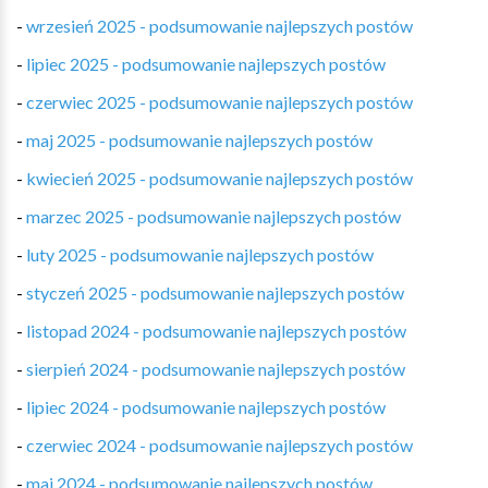
-
wrzesień 2025 - podsumowanie najlepszych postów
-
lipiec 2025 - podsumowanie najlepszych postów
-
czerwiec 2025 - podsumowanie najlepszych postów
-
maj 2025 - podsumowanie najlepszych postów
-
kwiecień 2025 - podsumowanie najlepszych postów
-
marzec 2025 - podsumowanie najlepszych postów
-
luty 2025 - podsumowanie najlepszych postów
-
styczeń 2025 - podsumowanie najlepszych postów
-
listopad 2024 - podsumowanie najlepszych postów
-
sierpień 2024 - podsumowanie najlepszych postów
-
lipiec 2024 - podsumowanie najlepszych postów
-
czerwiec 2024 - podsumowanie najlepszych postów
-
maj 2024 - podsumowanie najlepszych postów