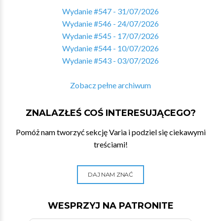
Wydanie #547 - 31/07/2026
Wydanie #546 - 24/07/2026
Wydanie #545 - 17/07/2026
Wydanie #544 - 10/07/2026
Wydanie #543 - 03/07/2026
Zobacz pełne archiwum
ZNALAZŁEŚ COŚ INTERESUJĄCEGO?
Pomóż nam tworzyć sekcję Varia i podziel się ciekawymi
treściami!
DAJ NAM ZNAĆ
WESPRZYJ NA PATRONITE