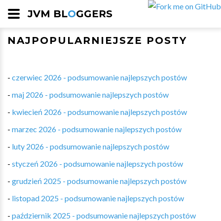
JVM BL
O
GGERS
NAJPOPULARNIEJSZE POSTY
-
czerwiec 2026 - podsumowanie najlepszych postów
-
maj 2026 - podsumowanie najlepszych postów
-
kwiecień 2026 - podsumowanie najlepszych postów
-
marzec 2026 - podsumowanie najlepszych postów
-
luty 2026 - podsumowanie najlepszych postów
-
styczeń 2026 - podsumowanie najlepszych postów
-
grudzień 2025 - podsumowanie najlepszych postów
-
listopad 2025 - podsumowanie najlepszych postów
-
październik 2025 - podsumowanie najlepszych postów