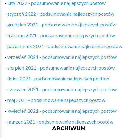
-
luty 2022 - podsumowanie najlepszych postów
-
styczeń 2022 - podsumowanie najlepszych postów
-
grudzień 2021 - podsumowanie najlepszych postów
-
listopad 2021 - podsumowanie najlepszych postów
-
październik 2021 - podsumowanie najlepszych postów
-
wrzesień 2021 - podsumowanie najlepszych postów
-
sierpień 2021 - podsumowanie najlepszych postów
-
lipiec 2021 - podsumowanie najlepszych postów
-
czerwiec 2021 - podsumowanie najlepszych postów
-
maj 2021 - podsumowanie najlepszych postów
-
kwiecień 2021 - podsumowanie najlepszych postów
-
marzec 2021 - podsumowanie najlepszych postów
ARCHIWUM