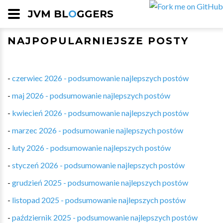
JVM BL
O
GGERS
NAJPOPULARNIEJSZE POSTY
-
czerwiec 2026 - podsumowanie najlepszych postów
-
maj 2026 - podsumowanie najlepszych postów
-
kwiecień 2026 - podsumowanie najlepszych postów
-
marzec 2026 - podsumowanie najlepszych postów
-
luty 2026 - podsumowanie najlepszych postów
-
styczeń 2026 - podsumowanie najlepszych postów
-
grudzień 2025 - podsumowanie najlepszych postów
-
listopad 2025 - podsumowanie najlepszych postów
-
październik 2025 - podsumowanie najlepszych postów