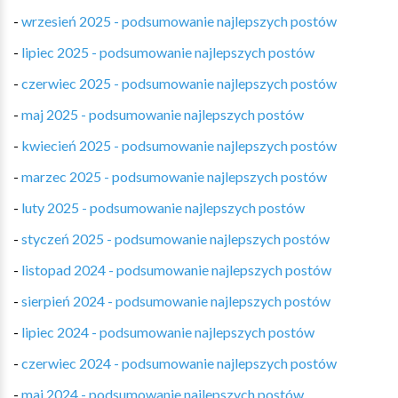
-
wrzesień 2025 - podsumowanie najlepszych postów
-
lipiec 2025 - podsumowanie najlepszych postów
-
czerwiec 2025 - podsumowanie najlepszych postów
-
maj 2025 - podsumowanie najlepszych postów
-
kwiecień 2025 - podsumowanie najlepszych postów
-
marzec 2025 - podsumowanie najlepszych postów
-
luty 2025 - podsumowanie najlepszych postów
-
styczeń 2025 - podsumowanie najlepszych postów
-
listopad 2024 - podsumowanie najlepszych postów
-
sierpień 2024 - podsumowanie najlepszych postów
-
lipiec 2024 - podsumowanie najlepszych postów
-
czerwiec 2024 - podsumowanie najlepszych postów
-
maj 2024 - podsumowanie najlepszych postów