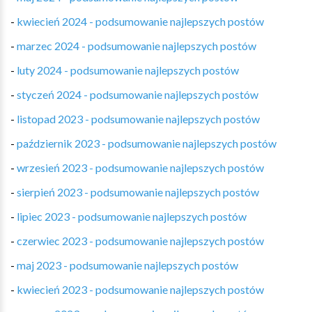
-
kwiecień 2024 - podsumowanie najlepszych postów
-
marzec 2024 - podsumowanie najlepszych postów
-
luty 2024 - podsumowanie najlepszych postów
-
styczeń 2024 - podsumowanie najlepszych postów
-
listopad 2023 - podsumowanie najlepszych postów
-
październik 2023 - podsumowanie najlepszych postów
-
wrzesień 2023 - podsumowanie najlepszych postów
-
sierpień 2023 - podsumowanie najlepszych postów
-
lipiec 2023 - podsumowanie najlepszych postów
-
czerwiec 2023 - podsumowanie najlepszych postów
-
maj 2023 - podsumowanie najlepszych postów
-
kwiecień 2023 - podsumowanie najlepszych postów