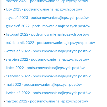
-
marzec 2023 - podsumowanie najlepszych postów
-
luty 2023 - podsumowanie najlepszych postów
-
styczeń 2023 - podsumowanie najlepszych postów
-
grudzień 2022 - podsumowanie najlepszych postów
-
listopad 2022 - podsumowanie najlepszych postów
-
październik 2022 - podsumowanie najlepszych postów
-
wrzesień 2022 - podsumowanie najlepszych postów
-
sierpień 2022 - podsumowanie najlepszych postów
-
lipiec 2022 - podsumowanie najlepszych postów
-
czerwiec 2022 - podsumowanie najlepszych postów
-
maj 2022 - podsumowanie najlepszych postów
-
kwiecień 2022 - podsumowanie najlepszych postów
-
marzec 2022 - podsumowanie najlepszych postów