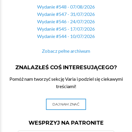
Wydanie #548 - 07/08/2026
Wydanie #547 - 31/07/2026
Wydanie #546 - 24/07/2026
Wydanie #545 - 17/07/2026
Wydanie #544 - 10/07/2026
Zobacz pełne archiwum
ZNALAZŁEŚ COŚ INTERESUJĄCEGO?
Pomóż nam tworzyć sekcję Varia i podziel się ciekawymi
treściami!
DAJ NAM ZNAĆ
WESPRZYJ NA PATRONITE