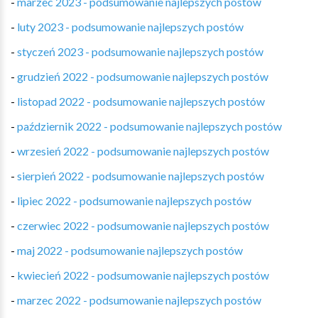
-
marzec 2023 - podsumowanie najlepszych postów
-
luty 2023 - podsumowanie najlepszych postów
-
styczeń 2023 - podsumowanie najlepszych postów
-
grudzień 2022 - podsumowanie najlepszych postów
-
listopad 2022 - podsumowanie najlepszych postów
-
październik 2022 - podsumowanie najlepszych postów
-
wrzesień 2022 - podsumowanie najlepszych postów
-
sierpień 2022 - podsumowanie najlepszych postów
-
lipiec 2022 - podsumowanie najlepszych postów
-
czerwiec 2022 - podsumowanie najlepszych postów
-
maj 2022 - podsumowanie najlepszych postów
-
kwiecień 2022 - podsumowanie najlepszych postów
-
marzec 2022 - podsumowanie najlepszych postów