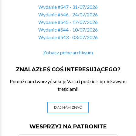
Wydanie #547 - 31/07/2026
Wydanie #546 - 24/07/2026
Wydanie #545 - 17/07/2026
Wydanie #544 - 10/07/2026
Wydanie #543 - 03/07/2026
Zobacz pełne archiwum
ZNALAZŁEŚ COŚ INTERESUJĄCEGO?
Pomóż nam tworzyć sekcję Varia i podziel się ciekawymi
treściami!
DAJ NAM ZNAĆ
WESPRZYJ NA PATRONITE