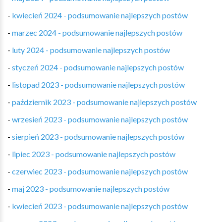
-
kwiecień 2024 - podsumowanie najlepszych postów
-
marzec 2024 - podsumowanie najlepszych postów
-
luty 2024 - podsumowanie najlepszych postów
-
styczeń 2024 - podsumowanie najlepszych postów
-
listopad 2023 - podsumowanie najlepszych postów
-
październik 2023 - podsumowanie najlepszych postów
-
wrzesień 2023 - podsumowanie najlepszych postów
-
sierpień 2023 - podsumowanie najlepszych postów
-
lipiec 2023 - podsumowanie najlepszych postów
-
czerwiec 2023 - podsumowanie najlepszych postów
-
maj 2023 - podsumowanie najlepszych postów
-
kwiecień 2023 - podsumowanie najlepszych postów