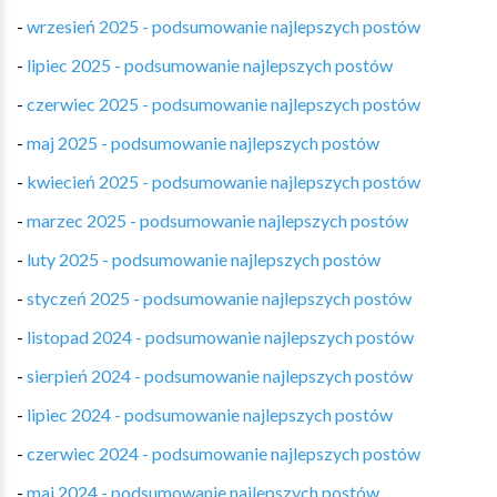
-
wrzesień 2025 - podsumowanie najlepszych postów
-
lipiec 2025 - podsumowanie najlepszych postów
-
czerwiec 2025 - podsumowanie najlepszych postów
-
maj 2025 - podsumowanie najlepszych postów
-
kwiecień 2025 - podsumowanie najlepszych postów
-
marzec 2025 - podsumowanie najlepszych postów
-
luty 2025 - podsumowanie najlepszych postów
-
styczeń 2025 - podsumowanie najlepszych postów
-
listopad 2024 - podsumowanie najlepszych postów
-
sierpień 2024 - podsumowanie najlepszych postów
-
lipiec 2024 - podsumowanie najlepszych postów
-
czerwiec 2024 - podsumowanie najlepszych postów
-
maj 2024 - podsumowanie najlepszych postów