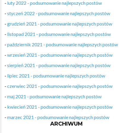
-
luty 2022 - podsumowanie najlepszych postów
-
styczeń 2022 - podsumowanie najlepszych postów
-
grudzień 2021 - podsumowanie najlepszych postów
-
listopad 2021 - podsumowanie najlepszych postów
-
październik 2021 - podsumowanie najlepszych postów
-
wrzesień 2021 - podsumowanie najlepszych postów
-
sierpień 2021 - podsumowanie najlepszych postów
-
lipiec 2021 - podsumowanie najlepszych postów
-
czerwiec 2021 - podsumowanie najlepszych postów
-
maj 2021 - podsumowanie najlepszych postów
-
kwiecień 2021 - podsumowanie najlepszych postów
-
marzec 2021 - podsumowanie najlepszych postów
ARCHIWUM