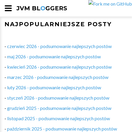
JVM BL
O
GGERS
NAJPOPULARNIEJSZE POSTY
-
czerwiec 2026 - podsumowanie najlepszych postów
-
maj 2026 - podsumowanie najlepszych postów
-
kwiecień 2026 - podsumowanie najlepszych postów
-
marzec 2026 - podsumowanie najlepszych postów
-
luty 2026 - podsumowanie najlepszych postów
-
styczeń 2026 - podsumowanie najlepszych postów
-
grudzień 2025 - podsumowanie najlepszych postów
-
listopad 2025 - podsumowanie najlepszych postów
-
październik 2025 - podsumowanie najlepszych postów