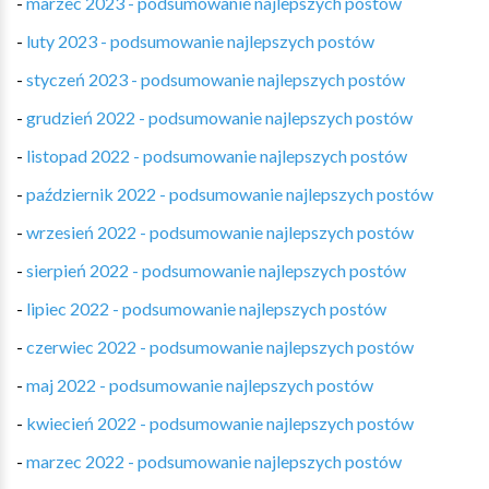
-
marzec 2023 - podsumowanie najlepszych postów
-
luty 2023 - podsumowanie najlepszych postów
-
styczeń 2023 - podsumowanie najlepszych postów
-
grudzień 2022 - podsumowanie najlepszych postów
-
listopad 2022 - podsumowanie najlepszych postów
-
październik 2022 - podsumowanie najlepszych postów
-
wrzesień 2022 - podsumowanie najlepszych postów
-
sierpień 2022 - podsumowanie najlepszych postów
-
lipiec 2022 - podsumowanie najlepszych postów
-
czerwiec 2022 - podsumowanie najlepszych postów
-
maj 2022 - podsumowanie najlepszych postów
-
kwiecień 2022 - podsumowanie najlepszych postów
-
marzec 2022 - podsumowanie najlepszych postów