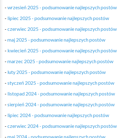
-
wrzesień 2025 - podsumowanie najlepszych postów
-
lipiec 2025 - podsumowanie najlepszych postów
-
czerwiec 2025 - podsumowanie najlepszych postów
-
maj 2025 - podsumowanie najlepszych postów
-
kwiecień 2025 - podsumowanie najlepszych postów
-
marzec 2025 - podsumowanie najlepszych postów
-
luty 2025 - podsumowanie najlepszych postów
-
styczeń 2025 - podsumowanie najlepszych postów
-
listopad 2024 - podsumowanie najlepszych postów
-
sierpień 2024 - podsumowanie najlepszych postów
-
lipiec 2024 - podsumowanie najlepszych postów
-
czerwiec 2024 - podsumowanie najlepszych postów
-
maj 2024 - podsumowanie najlepszych postów