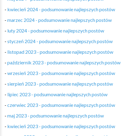
-
kwiecień 2024 - podsumowanie najlepszych postów
-
marzec 2024 - podsumowanie najlepszych postów
-
luty 2024 - podsumowanie najlepszych postów
-
styczeń 2024 - podsumowanie najlepszych postów
-
listopad 2023 - podsumowanie najlepszych postów
-
październik 2023 - podsumowanie najlepszych postów
-
wrzesień 2023 - podsumowanie najlepszych postów
-
sierpień 2023 - podsumowanie najlepszych postów
-
lipiec 2023 - podsumowanie najlepszych postów
-
czerwiec 2023 - podsumowanie najlepszych postów
-
maj 2023 - podsumowanie najlepszych postów
-
kwiecień 2023 - podsumowanie najlepszych postów