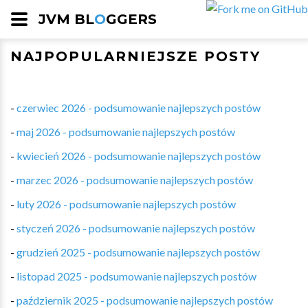
JVM BL
O
GGERS
NAJPOPULARNIEJSZE POSTY
-
czerwiec 2026 - podsumowanie najlepszych postów
-
maj 2026 - podsumowanie najlepszych postów
-
kwiecień 2026 - podsumowanie najlepszych postów
-
marzec 2026 - podsumowanie najlepszych postów
-
luty 2026 - podsumowanie najlepszych postów
-
styczeń 2026 - podsumowanie najlepszych postów
-
grudzień 2025 - podsumowanie najlepszych postów
-
listopad 2025 - podsumowanie najlepszych postów
-
październik 2025 - podsumowanie najlepszych postów