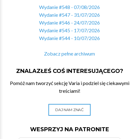
Wydanie #548 - 07/08/2026
Wydanie #547 - 31/07/2026
Wydanie #546 - 24/07/2026
Wydanie #545 - 17/07/2026
Wydanie #544 - 10/07/2026
Zobacz pełne archiwum
ZNALAZŁEŚ COŚ INTERESUJĄCEGO?
Pomóż nam tworzyć sekcję Varia i podziel się ciekawymi
treściami!
DAJ NAM ZNAĆ
WESPRZYJ NA PATRONITE