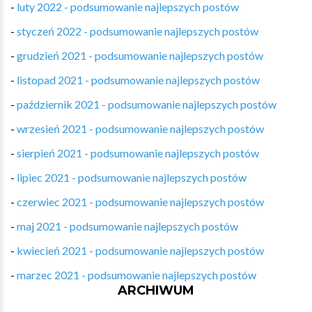
-
luty 2022 - podsumowanie najlepszych postów
-
styczeń 2022 - podsumowanie najlepszych postów
-
grudzień 2021 - podsumowanie najlepszych postów
-
listopad 2021 - podsumowanie najlepszych postów
-
październik 2021 - podsumowanie najlepszych postów
-
wrzesień 2021 - podsumowanie najlepszych postów
-
sierpień 2021 - podsumowanie najlepszych postów
-
lipiec 2021 - podsumowanie najlepszych postów
-
czerwiec 2021 - podsumowanie najlepszych postów
-
maj 2021 - podsumowanie najlepszych postów
-
kwiecień 2021 - podsumowanie najlepszych postów
-
marzec 2021 - podsumowanie najlepszych postów
ARCHIWUM