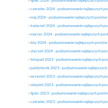
-
lipiec 2024 - podsumowanie najlepszych post
-
czerwiec 2024 - podsumowanie najlepszych p
-
maj 2024 - podsumowanie najlepszych postów
-
kwiecień 2024 - podsumowanie najlepszych p
-
marzec 2024 - podsumowanie najlepszych pos
-
luty 2024 - podsumowanie najlepszych postów
-
styczeń 2024 - podsumowanie najlepszych po
-
listopad 2023 - podsumowanie najlepszych po
-
październik 2023 - podsumowanie najlepszych
-
wrzesień 2023 - podsumowanie najlepszych p
-
sierpień 2023 - podsumowanie najlepszych po
-
lipiec 2023 - podsumowanie najlepszych post
-
czerwiec 2023 - podsumowanie najlepszych p