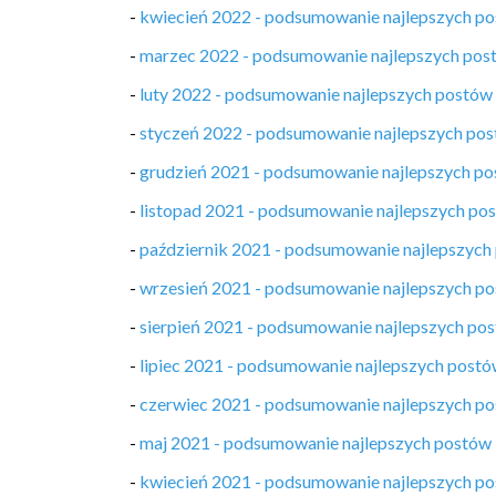
-
kwiecień 2022 - podsumowanie najlepszych p
-
marzec 2022 - podsumowanie najlepszych pos
-
luty 2022 - podsumowanie najlepszych postów
-
styczeń 2022 - podsumowanie najlepszych po
-
grudzień 2021 - podsumowanie najlepszych p
-
listopad 2021 - podsumowanie najlepszych po
-
październik 2021 - podsumowanie najlepszych
-
wrzesień 2021 - podsumowanie najlepszych p
-
sierpień 2021 - podsumowanie najlepszych po
-
lipiec 2021 - podsumowanie najlepszych post
-
czerwiec 2021 - podsumowanie najlepszych p
-
maj 2021 - podsumowanie najlepszych postów
-
kwiecień 2021 - podsumowanie najlepszych p