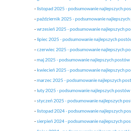
-
listopad 2025 - podsumowanie najlepszych po
-
październik 2025 - podsumowanie najlepszych
-
wrzesień 2025 - podsumowanie najlepszych p
-
lipiec 2025 - podsumowanie najlepszych post
-
czerwiec 2025 - podsumowanie najlepszych p
-
maj 2025 - podsumowanie najlepszych postów
-
kwiecień 2025 - podsumowanie najlepszych p
-
marzec 2025 - podsumowanie najlepszych pos
-
luty 2025 - podsumowanie najlepszych postów
-
styczeń 2025 - podsumowanie najlepszych po
-
listopad 2024 - podsumowanie najlepszych po
-
sierpień 2024 - podsumowanie najlepszych po