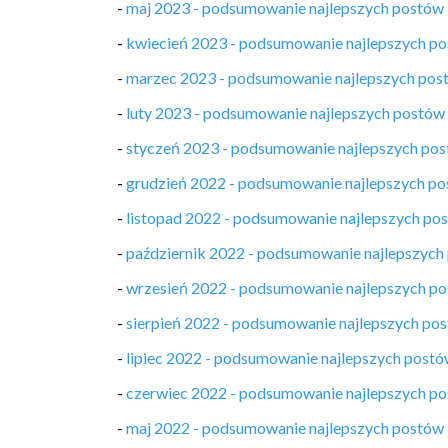
-
maj 2023 - podsumowanie najlepszych postów
-
kwiecień 2023 - podsumowanie najlepszych p
-
marzec 2023 - podsumowanie najlepszych pos
-
luty 2023 - podsumowanie najlepszych postów
-
styczeń 2023 - podsumowanie najlepszych po
-
grudzień 2022 - podsumowanie najlepszych p
-
listopad 2022 - podsumowanie najlepszych po
-
październik 2022 - podsumowanie najlepszych
-
wrzesień 2022 - podsumowanie najlepszych p
-
sierpień 2022 - podsumowanie najlepszych po
-
lipiec 2022 - podsumowanie najlepszych post
-
czerwiec 2022 - podsumowanie najlepszych p
-
maj 2022 - podsumowanie najlepszych postów