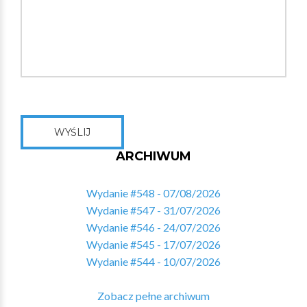
WYŚLIJ
ARCHIWUM
Wydanie #548 - 07/08/2026
Wydanie #547 - 31/07/2026
Wydanie #546 - 24/07/2026
Wydanie #545 - 17/07/2026
Wydanie #544 - 10/07/2026
Zobacz pełne archiwum