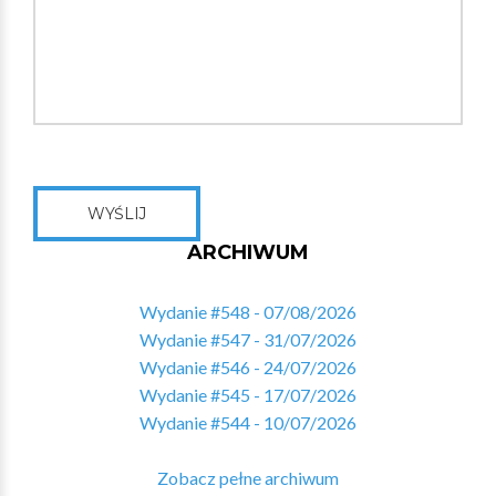
WYŚLIJ
ARCHIWUM
Wydanie #548 - 07/08/2026
Wydanie #547 - 31/07/2026
Wydanie #546 - 24/07/2026
Wydanie #545 - 17/07/2026
Wydanie #544 - 10/07/2026
Zobacz pełne archiwum