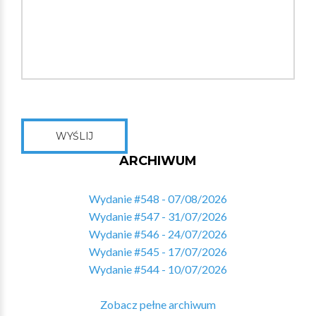
WYŚLIJ
ARCHIWUM
Wydanie #548 - 07/08/2026
Wydanie #547 - 31/07/2026
Wydanie #546 - 24/07/2026
Wydanie #545 - 17/07/2026
Wydanie #544 - 10/07/2026
Zobacz pełne archiwum