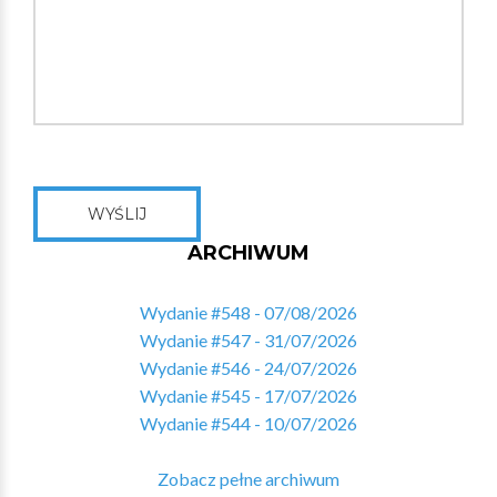
WYŚLIJ
ARCHIWUM
Wydanie #548 - 07/08/2026
Wydanie #547 - 31/07/2026
Wydanie #546 - 24/07/2026
Wydanie #545 - 17/07/2026
Wydanie #544 - 10/07/2026
Zobacz pełne archiwum