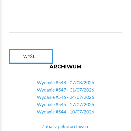
WYŚLIJ
ARCHIWUM
Wydanie #548 - 07/08/2026
Wydanie #547 - 31/07/2026
Wydanie #546 - 24/07/2026
Wydanie #545 - 17/07/2026
Wydanie #544 - 10/07/2026
Zobacz pełne archiwum