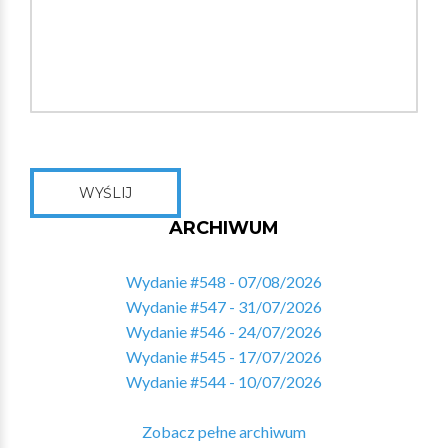
WYŚLIJ
ARCHIWUM
Wydanie #548 - 07/08/2026
Wydanie #547 - 31/07/2026
Wydanie #546 - 24/07/2026
Wydanie #545 - 17/07/2026
Wydanie #544 - 10/07/2026
Zobacz pełne archiwum