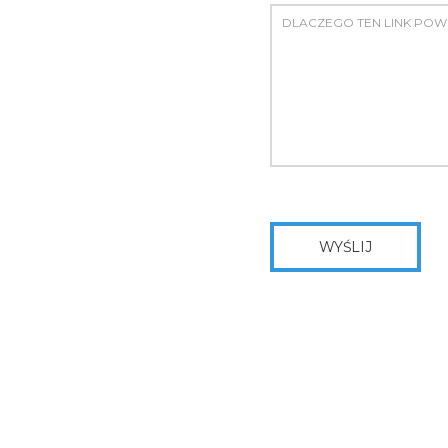
WYŚLIJ