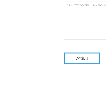
WYŚLIJ