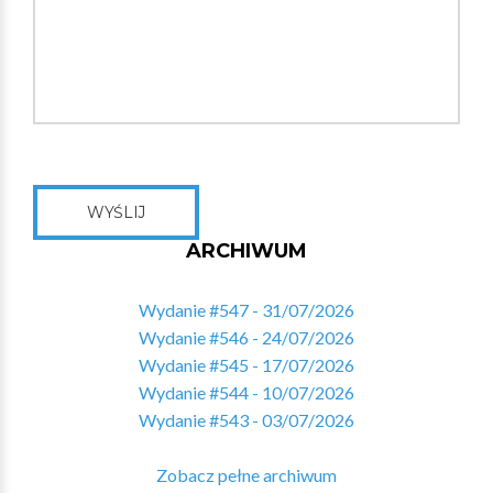
WYŚLIJ
ARCHIWUM
Wydanie #547 - 31/07/2026
Wydanie #546 - 24/07/2026
Wydanie #545 - 17/07/2026
Wydanie #544 - 10/07/2026
Wydanie #543 - 03/07/2026
Zobacz pełne archiwum