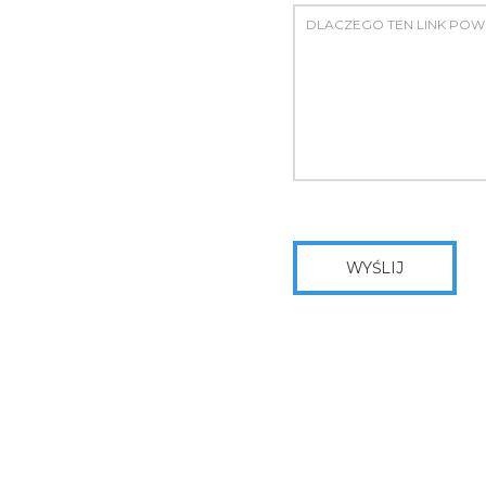
WYŚLIJ