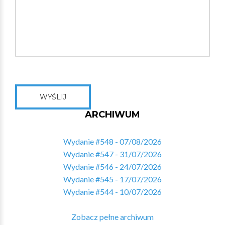
WYŚLIJ
ARCHIWUM
Wydanie #548 - 07/08/2026
Wydanie #547 - 31/07/2026
Wydanie #546 - 24/07/2026
Wydanie #545 - 17/07/2026
Wydanie #544 - 10/07/2026
Zobacz pełne archiwum